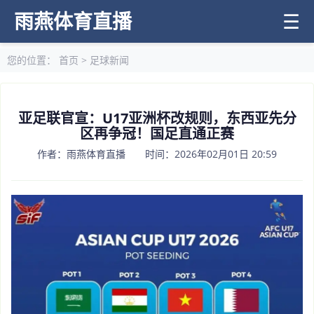
雨燕体育直播
☰
您的位置：
首页
>
足球新闻
亚足联官宣：U17亚洲杯改规则，东西亚先分
区再争冠！国足直通正赛
作者：雨燕体育直播 时间：2026年02月01日 20:59