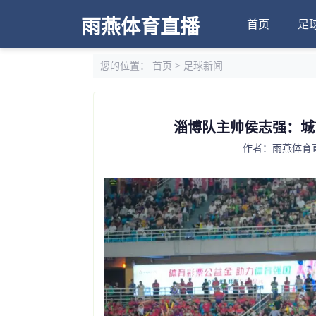
雨燕体育直播
首页
足
您的位置：
首页
>
足球新闻
淄博队主帅侯志强：城
作者：雨燕体育直播