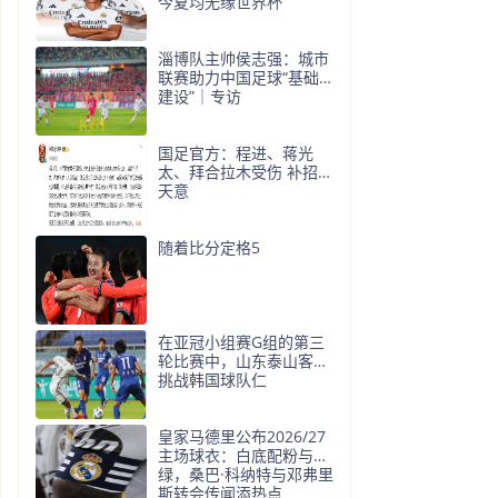
今夏均无缘世界杯
淄博队主帅侯志强：城市
联赛助力中国足球“基础
建设”｜专访
国足官方：程进、蒋光
太、拜合拉木受伤 补招高
天意
随着比分定格5
在亚冠小组赛G组的第三
轮比赛中，山东泰山客场
挑战韩国球队仁
皇家马德里公布2026/27
主场球衣：白底配粉与深
绿，桑巴·科纳特与邓弗里
斯转会传闻添热点