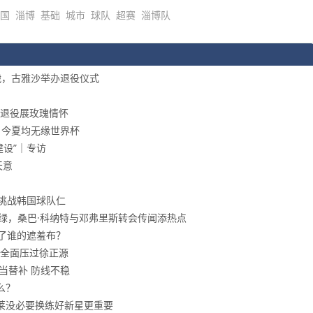
国
淄博
基础
城市
球队
超赛
淄博队
战，古雅沙举办退役仪式
退役展玫瑰情怀
，今夏均无缘世界杯
设”｜专访
天意
挑战韩国球队仁
深绿，桑巴·科纳特与邓弗里斯转会传闻添热点
开了谁的遮羞布？
全面压过徐正源
当替补 防线不稳
么？
莱莱没必要换练好新星更重要