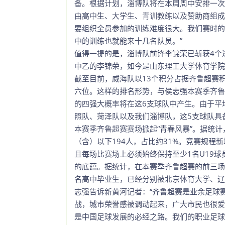
备。根据计划，淄博队将在本周周中安排一次
由高中生、大学生、青训教练以及赞助商组成
要组织全员参加的训练难度很大。我们赛时的
中的训练也就能来十几名队员。”
值得一提的是，淄博队前锋李锦荣已斩获4个
中乙的李锦荣，如今是山东理工大学体育学院
截至目前，威海队以13个积分占据齐鲁超赛
六位。这样的排名形势，与侯志强本赛季齐鲁
的四强大概率将在这6支球队中产生。由于平
照队、菏泽队以及我们淄博队，这5支球队具
本赛季齐鲁超赛赛场掀起“青春风暴”。据统计，
（含）以下194人，占比约31%。竞赛规程新增
且每场比赛场上必须始终保持至少1名U19
的底蕴。据统计，在本赛季齐鲁超赛的前三场
名高中毕业生，已经分别被北京体育大学、辽
志强告诉新黄河记者：“齐鲁超赛是业余足球
战，城市荣誉感被调动起来，广大市民也很爱
是中国足球发展的必经之路。我们的职业足球