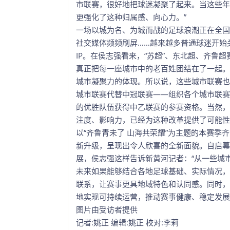
市联赛，很好地把球迷凝聚了起来。当这些年
更强化了这种归属感、向心力。”
一场以城为名、为城而战的足球浪潮正在全国
社交媒体频频刷屏……越来越多普通球迷开始
IP。在侯志强看来，“苏超”、东北超、齐鲁
真正把每一座城市中的老百姓团结在了一起。
城市凝聚力的体现。所以说，这些城市联赛也
城市联赛代替中冠联赛——组织各个城市联赛
的优胜队伍获得中乙联赛的参赛资格。当然，
注度、影响力，已经为这种改革提供了可能性
以“齐鲁青未了 山海共荣耀”为主题的本赛
新升级，呈现出令人欣喜的全新面貌。自启幕
展，侯志强这样告诉新黄河记者：“从一些城
未来如果能够结合各地足球基础、实际情况，
联系，让赛事更具地域特色和认同感。同时，
地实现可持续运营，推动赛事健康、稳定发展
图片由受访者提供
记者:姚正 编辑:姚正 校对:李莉