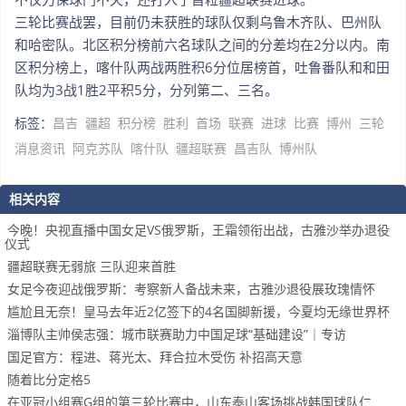
三轮比赛战罢，目前仍未获胜的球队仅剩乌鲁木齐队、巴州队
和哈密队。北区积分榜前六名球队之间的分差均在2分以内。南
区积分榜上，喀什队两战两胜积6分位居榜首，吐鲁番队和和田
队均为3战1胜2平积5分，分列第二、三名。
标签：
昌吉
疆超
积分榜
胜利
首场
联赛
进球
比赛
博州
三轮
消息资讯
阿克苏队
喀什队
疆超联赛
昌吉队
博州队
相关内容
今晚！央视直播中国女足VS俄罗斯，王霜领衔出战，古雅沙举办退役
仪式
疆超联赛无弱旅 三队迎来首胜
女足今夜迎战俄罗斯：考察新人备战未来，古雅沙退役展玫瑰情怀
尴尬且无奈！皇马去年近2亿签下的4名国脚新援，今夏均无缘世界杯
淄博队主帅侯志强：城市联赛助力中国足球“基础建设”｜专访
国足官方：程进、蒋光太、拜合拉木受伤 补招高天意
随着比分定格5
在亚冠小组赛G组的第三轮比赛中，山东泰山客场挑战韩国球队仁