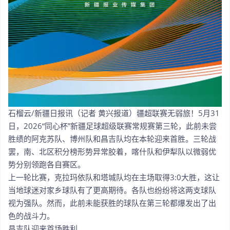
石榴云/新疆日报讯（记者 黄兴报道）疆超联赛无弱旅！5月31
日，2026“同心杯”新疆足球超级联赛常规赛第三轮，此前未尝
胜绩的阿克苏队、博州队和昌吉队均在本轮迎来首胜。三轮战
罢，南、北区积分榜形势异常胶着，喀什队和伊犁队以微弱优
势分别领跑各自赛区。
上一轮比赛，克拉玛依队和塔城队均在主场取得3:0大胜，这让
当地球迷对家乡球队有了更高期待。各队也纷纷将这两支球队
视为强队。然而，此前未能获胜的球队在第三轮都爆发出了出
色的战斗力。
昌吉队迎来首场胜利。