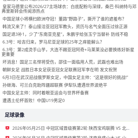
皇家马德里公布2026/27主场球衣：白底配粉与深绿，桑巴·科纳特与邓
弗里斯转会传闻添热点
中国足球小将横扫欧洲夺冠！董路“野路子”，撕开了谁的遮羞布？
韩流又来了！泰山接洽亚冠冠军教头，资历与名气全面压过徐正源
国足退3补1，少了“东南亚克星”，朱鹏宇给张玉宁当替补 防线不稳
6.3号：哈吉归来，罗马尼亚足球的25年之痒能解么？
6.3号：第2成烫手山芋，大连不踢亚冠阿奇+马莱莱没必要换练好新星
更重要
坏消息！国足三名悍将受伤，邵佳一面临用人荒，武磊也难出场
朝鲜女足 战胜日本女足获亚冠女足联赛冠军李在明 发文祝贺
6月3日在武汉迎战俄罗斯女足，中国女足主帅：“这是很好的挑战!”
孙继海、可兰白克助阵疆超联赛 伊犁队遭遇世界波绝平
中国女足主帅：同时着眼亚运会与世界杯备赛
遭遇土伦杯首败！中国U19男足0
足球录像
2026年05月25日 中冠区域晋级赛第2轮 陕西宝鸡联腾 VS 北京灵动星空 全场录像
2026年05月25日 中冠区域晋级赛第2轮 济南泉盛山大 VS 山东球探 全场录像