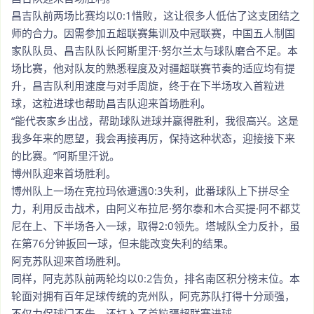
昌吉队前两场比赛均以0:1惜败，这让很多人低估了这支团结之
师的合力。因需参加五超联赛集训及中冠联赛，中国五人制国
家队队员、昌吉队队长阿斯里汗·努尔兰太与球队磨合不足。本
场比赛，他对队友的熟悉程度及对疆超联赛节奏的适应均有提
升，昌吉队利用速度与对手周旋，终于在下半场攻入首粒进
球，这粒进球也帮助昌吉队迎来首场胜利。
“能代表家乡出战，帮助球队进球并赢得胜利，我很高兴。这是
我多年来的愿望，我会再接再厉，保持这种状态，迎接接下来
的比赛。”阿斯里汗说。
博州队迎来首场胜利。
博州队上一场在克拉玛依遭遇0:3失利，此番球队上下拼尽全
力，利用反击战术，由阿义布拉尼·努尔泰和木合买提·阿不都艾
尼在上、下半场各入一球，取得2:0领先。塔城队全力反扑，虽
在第76分钟扳回一球，但未能改变失利的结果。
阿克苏队迎来首场胜利。
同样，阿克苏队前两轮均以0:2告负，排名南区积分榜末位。本
轮面对拥有百年足球传统的克州队，阿克苏队打得十分顽强，
不仅力保球门不失，还打入了首粒疆超联赛进球。