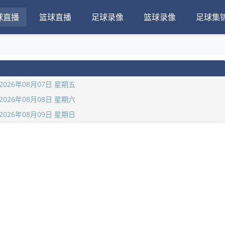
球直播
篮球直播
足球录像
篮球录像
足球集
2026年08月07日 星期五
2026年08月08日 星期六
2026年08月09日 星期日