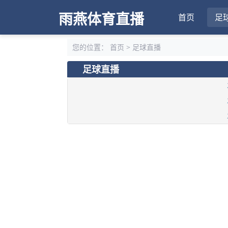
雨燕体育直播
首页
足
您的位置：
首页
>
足球直播
足球直播