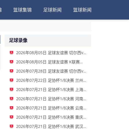
锦
篮球集锦
足球新闻
篮球新闻
足球录像
2026年08月05日 足球友谊赛 切尔西vs尤文图斯 全场录像
2026年08月05日 足球友谊赛 K联赛全明星vs曼城 全场录像
2026年07月28日 足球友谊赛 切尔西vs西悉尼漫步者 全场录像
2026年07月22日 足协杯1/8决赛 兰州陇原竞技 VS 陕西联合 全场录像
2026年07月21日 足协杯1/8决赛 上海海港 VS 深圳新鹏城 全场录像
2026年07月21日 足协杯1/8决赛 河南 VS 大连英博 全场录像
2026年07月21日 足协杯1/8决赛 云南玉昆 VS 成都蓉城 全场录像
2026年07月21日 足协杯1/8决赛 重庆铜梁龙 VS 青岛西海岸 全场录像
2026年07月21日 足协杯1/8决赛 武汉三镇 VS 山东泰山 全场录像