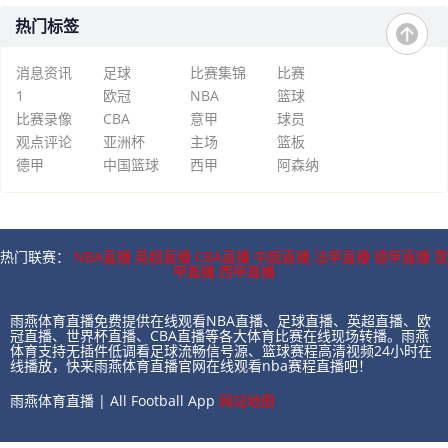
热门标签
消息资讯
足球
比赛集锦
比赛
1
欧冠
NBA
篮球
比赛录像
CBA
意甲
球员
观点评论
亚洲杯
主场
篮板
德甲
中国篮球
西甲
阿森纳
热门联赛：
NBA直播
英超直播
CBA直播
中超直播
法甲直播
德甲直播
意
甲直播
西甲直播
雨燕体育直播免费提供在线观看NBA直播、足球直播、英超直播、欧
冠直播、世界杯直播、CBA直播等各大体育比赛在线现场转播。雨燕
体育支持无插件低调看足球流畅信号源、篮球赛程高清视频24小时在
线播放，快来雨燕体育直播官网在线观看nba赛程直播吧！
雨燕体育直播 | All Football App
网站地图