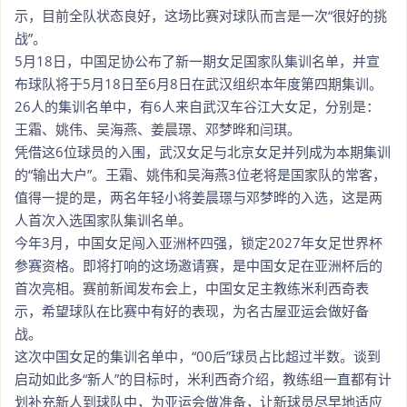
示，目前全队状态良好，这场比赛对球队而言是一次“很好的挑
战”。
5月18日，中国足协公布了新一期女足国家队集训名单，并宣
布球队将于5月18日至6月8日在武汉组织本年度第四期集训。
26人的集训名单中，有6人来自武汉车谷江大女足，分别是：
王霜、姚伟、吴海燕、姜晨璟、邓梦晔和闫琪。
凭借这6位球员的入围，武汉女足与北京女足并列成为本期集训
的“输出大户”。王霜、姚伟和吴海燕3位老将是国家队的常客，
值得一提的是，两名年轻小将姜晨璟与邓梦晔的入选，这是两
人首次入选国家队集训名单。
今年3月，中国女足闯入亚洲杯四强，锁定2027年女足世界杯
参赛资格。即将打响的这场邀请赛，是中国女足在亚洲杯后的
首次亮相。赛前新闻发布会上，中国女足主教练米利西奇表
示，希望球队在比赛中有好的表现，为名古屋亚运会做好备
战。
这次中国女足的集训名单中，“00后”球员占比超过半数。谈到
启动如此多“新人”的目标时，米利西奇介绍，教练组一直都有计
划补充新人到球队中，为亚运会做准备，让新球员尽早地适应