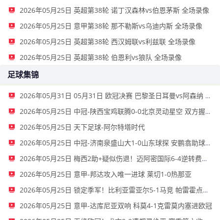
2026年05月25日 英超第38轮 诺丁汉森林vs伯恩茅斯 全场录像
2026年05月25日 意甲第38轮 那不勒斯vs乌迪内斯 全场录像
2026年05月25日 英超第38轮 西汉姆联vs利兹联 全场录像
2026年05月25日 英超第38轮 伯恩利vs狼队 全场录像
足球集锦
2026年05月31日 05月31日 欧冠决赛 巴黎圣日耳曼vs阿森纳 进球视频
2026年05月25日 中冠-陕西宝鸡联腾0-0北京灵动星空 双方握手言和
2026年05月25日 天下足球-阿尔特塔时代
2026年05月25日 中冠-济南泉盛山大1-0山东球探 安鹏翕助球队取胜
2026年05月25日 梅西2助+疑似伤退！迈阿密国际6-4逆转费城联合 苏亚雷斯戴帽
2026年05月25日 意甲-邦达攻入唯一进球 莱切1-0热那亚
2026年05月25日 锁定季军！比利亚雷亚尔5-1马竞 帕雷霍点射佩雷斯两射一传
2026年05月25日 意甲-达库尼亚双响 科莫4-1克雷莫内塞进欧冠