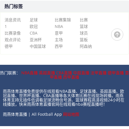
热门标签
消息资讯
足球
比赛集锦
比赛
1
欧冠
NBA
篮球
比赛录像
CBA
意甲
球员
观点评论
亚洲杯
主场
篮板
德甲
中国篮球
西甲
阿森纳
热门联赛：
NBA直播
英超直播
CBA直播
中超直播
法甲直播
德甲直播
意
甲直播
西甲直播
雨燕体育直播免费提供在线观看NBA直播、足球直播、英超直播、欧
冠直播、世界杯直播、CBA直播等各大体育比赛在线现场转播。雨燕
体育支持无插件低调看足球流畅信号源、篮球赛程高清视频24小时在
线播放，快来雨燕体育直播官网在线观看nba赛程直播吧！
雨燕体育直播 | All Football App
网站地图