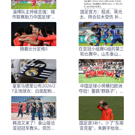
淄博队主帅侯志强：城
国足官方：程进、蒋光
市联赛助力中国足球“基
太、拜合拉木受伤 补招
础建设”｜专访
高天意
随着比分定格5
在亚冠小组赛G组的第三
轮比赛中，山东泰山客
场挑战韩国球队仁
皇家马德里公布2026/2
中国足球小将横扫欧洲
7主场球衣：白底配粉与
夺冠！董路“野路子”，撕
深绿，桑巴·科纳特与邓
开了谁的遮羞布？
弗里斯转会传闻添热点
韩流又来了！泰山接洽
国足退3补1，少了“东南
亚冠冠军教头，资历与
亚克星”，朱鹏宇给张玉
名气全面压过徐正源
宁当替补 防线不稳