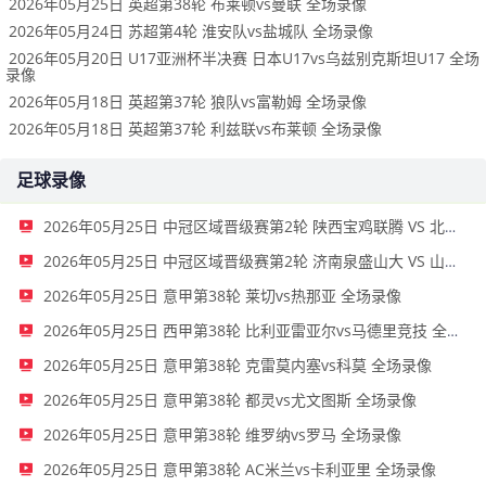
2026年05月25日 英超第38轮 布莱顿vs曼联 全场录像
2026年05月24日 苏超第4轮 淮安队vs盐城队 全场录像
2026年05月20日 U17亚洲杯半决赛 日本U17vs乌兹别克斯坦U17 全场
录像
2026年05月18日 英超第37轮 狼队vs富勒姆 全场录像
2026年05月18日 英超第37轮 利兹联vs布莱顿 全场录像
足球录像
2026年05月25日 中冠区域晋级赛第2轮 陕西宝鸡联腾 VS 北京灵动星空 全场录像
2026年05月25日 中冠区域晋级赛第2轮 济南泉盛山大 VS 山东球探 全场录像
2026年05月25日 意甲第38轮 莱切vs热那亚 全场录像
2026年05月25日 西甲第38轮 比利亚雷亚尔vs马德里竞技 全场录像
2026年05月25日 意甲第38轮 克雷莫内塞vs科莫 全场录像
2026年05月25日 意甲第38轮 都灵vs尤文图斯 全场录像
2026年05月25日 意甲第38轮 维罗纳vs罗马 全场录像
2026年05月25日 意甲第38轮 AC米兰vs卡利亚里 全场录像