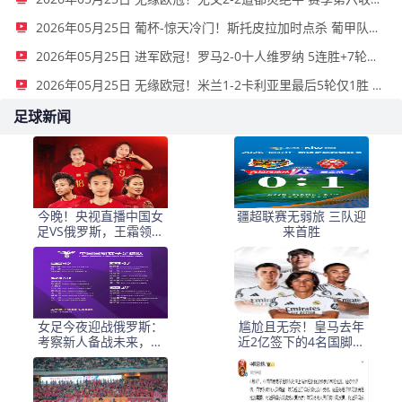
2026年05月25日 葡杯-惊天冷门！斯托皮拉加时点杀 葡甲队杜连斯2-1葡体夺冠
2026年05月25日 进军欧冠！罗马2-0十人维罗纳 5连胜+7轮不败第3收官 迪巴拉2助攻
2026年05月25日 无缘欧冠！米兰1-2卡利亚里最后5轮仅1胜 萨勒马科尔斯闪击难救主
足球新闻
今晚！央视直播中国女
疆超联赛无弱旅 三队迎
足VS俄罗斯，王霜领衔
来首胜
出战，古雅沙举办退役
仪式
女足今夜迎战俄罗斯：
尴尬且无奈！皇马去年
考察新人备战未来，古
近2亿签下的4名国脚新
雅沙退役展玫瑰情怀
援，今夏均无缘世界杯