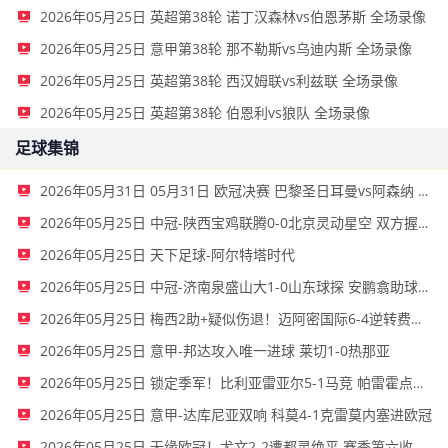
2026年05月25日 英超第38轮 诺丁汉森林vs伯恩茅斯 全场录像
2026年05月25日 意甲第38轮 那不勒斯vs乌迪内斯 全场录像
2026年05月25日 英超第38轮 西汉姆联vs利兹联 全场录像
2026年05月25日 英超第38轮 伯恩利vs狼队 全场录像
足球集锦
2026年05月31日 05月31日 欧冠决赛 巴黎圣日耳曼vs阿森纳 进球视频
2026年05月25日 中冠-陕西宝鸡联腾0-0北京灵动星空 双方握手言和
2026年05月25日 天下足球-阿尔特塔时代
2026年05月25日 中冠-济南泉盛山大1-0山东球探 安鹏翕助球队取胜
2026年05月25日 梅西2助+疑似伤退！迈阿密国际6-4逆转费城联合 苏亚雷斯戴帽
2026年05月25日 意甲-邦达攻入唯一进球 莱切1-0热那亚
2026年05月25日 锁定季军！比利亚雷亚尔5-1马竞 帕雷霍点射佩雷斯两射一传
2026年05月25日 意甲-达库尼亚双响 科莫4-1克雷莫内塞进欧冠
2026年05月25日 无缘欧冠！尤文2-2遭都灵绝平 赛季第六收官将战欧联 DV9双响