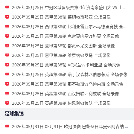
2026年05月25日 中冠区域晋级赛第2轮 济南泉盛山大 VS 山东球探 全场录像
2026年05月25日 意甲第38轮 莱切vs热那亚 全场录像
2026年05月25日 西甲第38轮 比利亚雷亚尔vs马德里竞技 全场录像
2026年05月25日 意甲第38轮 克雷莫内塞vs科莫 全场录像
2026年05月25日 意甲第38轮 都灵vs尤文图斯 全场录像
2026年05月25日 意甲第38轮 维罗纳vs罗马 全场录像
2026年05月25日 意甲第38轮 AC米兰vs卡利亚里 全场录像
2026年05月25日 英超第38轮 诺丁汉森林vs伯恩茅斯 全场录像
2026年05月25日 意甲第38轮 那不勒斯vs乌迪内斯 全场录像
2026年05月25日 英超第38轮 西汉姆联vs利兹联 全场录像
2026年05月25日 英超第38轮 伯恩利vs狼队 全场录像
足球集锦
2026年05月31日 05月31日 欧冠决赛 巴黎圣日耳曼vs阿森纳 进球视频