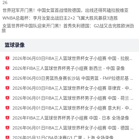
26
世界冠军开门黑！中国女篮首战惜败德国，出线还得死磕拉脱维亚
WNBA总裁杯：李月汝复出战旧主2+2 飞翼大胜风暴获3连胜
女篮世界杯中国队迎来开门黑！首秀失利德国：G2战又击完胜欧洲劲
旅
篮球录像
2026年06月03日FIBA三人篮球世界杯女子小组赛 中国 - 拉脱维亚 录像
2026年FIBA三人篮球世界杯男子小组赛 新西兰 - 中国 录像
2026年06月03日男篮热身赛长沙站 中国男篮 - FMP拉德尼基 全场录像
2026年06月03日FIBA三人篮球世界杯女子小组赛 菲律宾 - 中国 录像
2026年06月01日FIBA三人篮球世界杯男子小组赛 中国 - 荷兰 录像
2026年06月01日FIBA三人篮球世界杯女子小组赛 意大利 - 中国 录像
2026年FIBA三人篮球世界杯男子小组赛 中国 - 日本 全场录像
2026年06月01日FIBA三人篮球世界杯女子小组赛 中国 - 德国 全场录像
2026年05月31日CBA总决赛G3 广厦 - 上海 全场录像