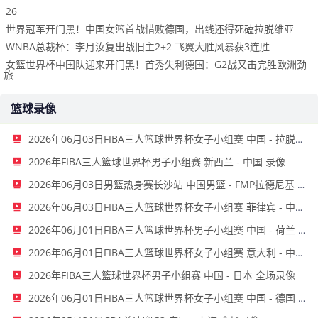
26
世界冠军开门黑！中国女篮首战惜败德国，出线还得死磕拉脱维亚
WNBA总裁杯：李月汝复出战旧主2+2 飞翼大胜风暴获3连胜
女篮世界杯中国队迎来开门黑！首秀失利德国：G2战又击完胜欧洲劲
旅
篮球录像
2026年06月03日FIBA三人篮球世界杯女子小组赛 中国 - 拉脱维亚 录像
2026年FIBA三人篮球世界杯男子小组赛 新西兰 - 中国 录像
2026年06月03日男篮热身赛长沙站 中国男篮 - FMP拉德尼基 全场录像
2026年06月03日FIBA三人篮球世界杯女子小组赛 菲律宾 - 中国 录像
2026年06月01日FIBA三人篮球世界杯男子小组赛 中国 - 荷兰 录像
2026年06月01日FIBA三人篮球世界杯女子小组赛 意大利 - 中国 录像
2026年FIBA三人篮球世界杯男子小组赛 中国 - 日本 全场录像
2026年06月01日FIBA三人篮球世界杯女子小组赛 中国 - 德国 全场录像