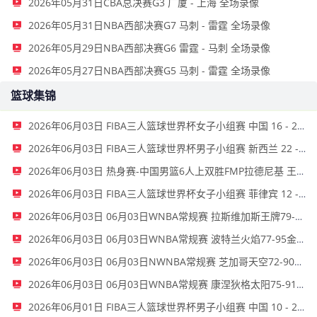
2026年05月31日CBA总决赛G3 广厦 - 上海 全场录像
2026年05月31日NBA西部决赛G7 马刺 - 雷霆 全场录像
2026年05月29日NBA西部决赛G6 雷霆 - 马刺 全场录像
2026年05月27日NBA西部决赛G5 马刺 - 雷霆 全场录像
篮球集锦
2026年06月03日 FIBA三人篮球世界杯女子小组赛 中国 16 - 21 拉脱维亚 集锦
2026年06月03日 FIBA三人篮球世界杯男子小组赛 新西兰 22 - 19 中国 集锦
2026年06月03日 热身赛-中国男篮6人上双胜FMP拉德尼基 王俊杰18+14 徐昕10+8
2026年06月03日 FIBA三人篮球世界杯女子小组赛 菲律宾 12 - 20 中国 集锦
2026年06月03日 06月03日WNBA常规赛 拉斯维加斯王牌79-69洛杉矶火花 全场集锦
2026年06月03日 06月03日WNBA常规赛 波特兰火焰77-95金州女武神 全场集锦
2026年06月03日 06月03日NWNBA常规赛 芝加哥天空72-90华盛顿神秘人 全场集锦
2026年06月03日 06月03日WNBA常规赛 康涅狄格太阳75-91亚特兰大梦想 全场集锦
2026年06月01日 FIBA三人篮球世界杯男子小组赛 中国 10 - 22 荷兰 全场集锦