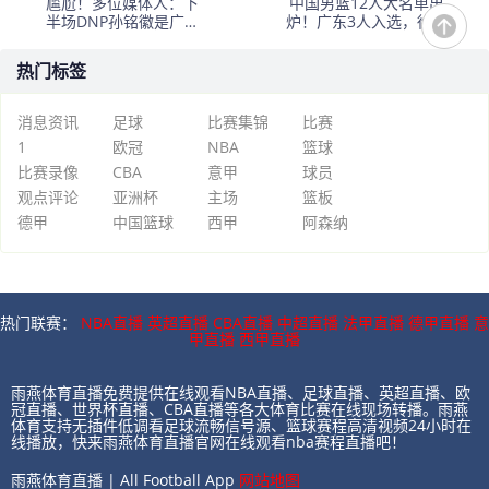
尴尬！多位媒体人：下
中国男篮12人大名单出
半场DNP孙铭徽是广厦
炉！广东3人入选，徐昕
最正确选择
国家队首秀，胡明轩轮
休
热门标签
消息资讯
足球
比赛集锦
比赛
1
欧冠
NBA
篮球
比赛录像
CBA
意甲
球员
观点评论
亚洲杯
主场
篮板
德甲
中国篮球
西甲
阿森纳
热门联赛：
NBA直播
英超直播
CBA直播
中超直播
法甲直播
德甲直播
意
甲直播
西甲直播
雨燕体育直播免费提供在线观看NBA直播、足球直播、英超直播、欧
冠直播、世界杯直播、CBA直播等各大体育比赛在线现场转播。雨燕
体育支持无插件低调看足球流畅信号源、篮球赛程高清视频24小时在
线播放，快来雨燕体育直播官网在线观看nba赛程直播吧！
雨燕体育直播 | All Football App
网站地图