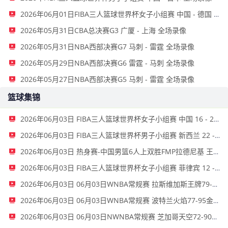
2026年06月01日FIBA三人篮球世界杯女子小组赛 中国 - 德国 全场录像
2026年05月31日CBA总决赛G3 广厦 - 上海 全场录像
2026年05月31日NBA西部决赛G7 马刺 - 雷霆 全场录像
2026年05月29日NBA西部决赛G6 雷霆 - 马刺 全场录像
2026年05月27日NBA西部决赛G5 马刺 - 雷霆 全场录像
篮球集锦
2026年06月03日 FIBA三人篮球世界杯女子小组赛 中国 16 - 21 拉脱维亚 集锦
2026年06月03日 FIBA三人篮球世界杯男子小组赛 新西兰 22 - 19 中国 集锦
2026年06月03日 热身赛-中国男篮6人上双胜FMP拉德尼基 王俊杰18+14 徐昕10+8
2026年06月03日 FIBA三人篮球世界杯女子小组赛 菲律宾 12 - 20 中国 集锦
2026年06月03日 06月03日WNBA常规赛 拉斯维加斯王牌79-69洛杉矶火花 全场集锦
2026年06月03日 06月03日WNBA常规赛 波特兰火焰77-95金州女武神 全场集锦
2026年06月03日 06月03日NWNBA常规赛 芝加哥天空72-90华盛顿神秘人 全场集锦