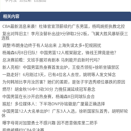
相关内容
CBA最新消息来袭！杜锋官宣顶薪续约广东男篮，杨鸣婉拒执教北控
复出对阵旧主！李月汝替补出战9分钟取2分2板，飞翼大胜风暴斩获三
连胜
调整!布朗身边终于有人站出来 上海失误太多+犯规困扰
杨瀚森6月8日归队！中国男篮12人框架敲定，锋线王牌竟是他？
总决赛前瞻：文班手握邓肯剧本 马刺能开启新时代吗？
新人亮相！中国男篮热身赛首发出炉，王俊杰领衔+徐昕坐镇禁区
一路走好！6月刚过3天，已有4位名人去世，姚明等人发文悼念
为何韩旭比李月汝厉害？她们的差距，是张子宇选秀顺位暴跌的原因
燃尽！胡金秋16中13砍30分 力挽狂澜延续冠军悬念
中国男篮在长沙开启热身赛，杨瀚森8日同球队会合
尴尬！多位媒体人：下半场DNP孙铭徽是广厦最正确选择
中国男篮12人大名单出炉！广东3人入选，徐昕国家队首秀，胡明轩轮
休
曝字母哥对加盟勇士不感兴趣 因不愿意做库里二把手
拒绝被横扫!CBA总决赛