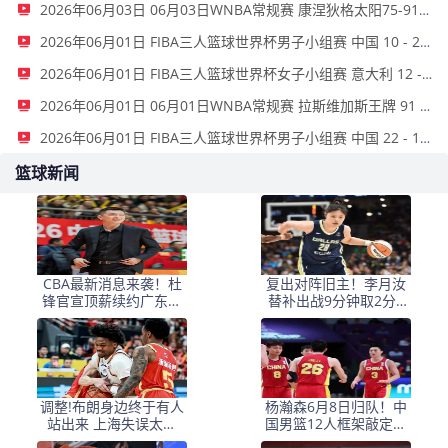
2026年06月03日 06月03日WNBA常规赛 康涅狄格太阳75-91亚特兰大梦想 全场集锦
2026年06月01日 FIBA三人篮球世界杯男子小组赛 中国 10 - 22 荷兰 全场集锦
2026年06月01日 FIBA三人篮球世界杯女子小组赛 意大利 12 - 21 中国 集锦
2026年06月01日 06月01日WNBA常规赛 拉斯维加斯王牌 91 - 81 金州女武神 集锦
2026年06月01日 FIBA三人篮球世界杯男子小组赛 中国 22 - 14 日本 全场集锦
篮球新闻
CBA最新消息来袭！杜
复出对阵旧主！李月汝
锋官宣顶薪续约广东男
替补出战9分钟取2分2
篮，杨鸣婉拒执教北控
板，飞翼大胜风暴斩获
三连胜
调整!布朗身边终于有人
杨瀚森6月8日归队！中
站出来 上海失误太多
国男篮12人框架敲定，
+犯规困扰
锋线王牌竟是他？