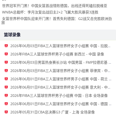
世界冠军开门黑！中国女篮首战惜败德国，出线还得死磕拉脱维亚
WNBA总裁杯：李月汝复出战旧主2+2 飞翼大胜风暴获3连胜
女篮世界杯中国队迎来开门黑！首秀失利德国：G2战又击完胜欧洲劲
旅
篮球录像
2026年06月03日FIBA三人篮球世界杯女子小组赛 中国 - 拉脱维亚 录像
2026年FIBA三人篮球世界杯男子小组赛 新西兰 - 中国 录像
2026年06月03日男篮热身赛长沙站 中国男篮 - FMP拉德尼基 全场录像
2026年06月03日FIBA三人篮球世界杯女子小组赛 菲律宾 - 中国 录像
2026年06月01日FIBA三人篮球世界杯男子小组赛 中国 - 荷兰 录像
2026年06月01日FIBA三人篮球世界杯女子小组赛 意大利 - 中国 录像
2026年FIBA三人篮球世界杯男子小组赛 中国 - 日本 全场录像
2026年06月01日FIBA三人篮球世界杯女子小组赛 中国 - 德国 全场录像
2026年05月31日CBA总决赛G3 广厦 - 上海 全场录像