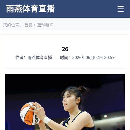
雨燕体育直播
☰
您的位置：
首页
>
篮球新闻
26
作者：雨燕体育直播 时间：2026年06月02日 20:59