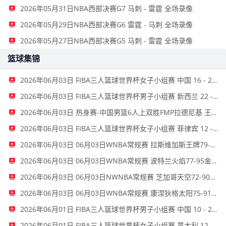
2026年05月31日NBA西部决赛G7 马刺 - 雷霆 全场录像
2026年05月29日NBA西部决赛G6 雷霆 - 马刺 全场录像
2026年05月27日NBA西部决赛G5 马刺 - 雷霆 全场录像
篮球集锦
2026年06月03日 FIBA三人篮球世界杯女子小组赛 中国 16 - 21 拉脱维亚 集锦
2026年06月03日 FIBA三人篮球世界杯男子小组赛 新西兰 22 - 19 中国 集锦
2026年06月03日 热身赛-中国男篮6人上双胜FMP拉德尼基 王俊杰18+14 徐昕10+8
2026年06月03日 FIBA三人篮球世界杯女子小组赛 菲律宾 12 - 20 中国 集锦
2026年06月03日 06月03日WNBA常规赛 拉斯维加斯王牌79-69洛杉矶火花 全场集锦
2026年06月03日 06月03日WNBA常规赛 波特兰火焰77-95金州女武神 全场集锦
2026年06月03日 06月03日NWNBA常规赛 芝加哥天空72-90华盛顿神秘人 全场集锦
2026年06月03日 06月03日WNBA常规赛 康涅狄格太阳75-91亚特兰大梦想 全场集锦
2026年06月01日 FIBA三人篮球世界杯男子小组赛 中国 10 - 22 荷兰 全场集锦
2026年06月01日 FIBA三人篮球世界杯女子小组赛 意大利 12 - 21 中国 集锦