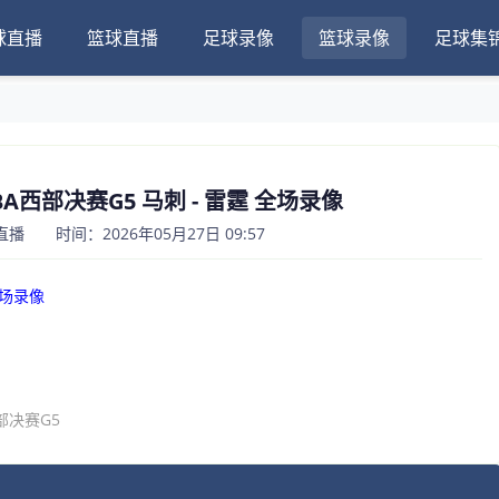
球直播
篮球直播
足球录像
篮球录像
足球集
NBA西部决赛G5 马刺 - 雷霆 全场录像
 时间：2026年05月27日 09:57
全场录像
部决赛G5