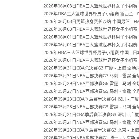
2026年06月03日FIBA三人篮球世界杯女子小组赛 
2026年FIBA三人篮球世界杯男子小组赛 新西兰 - 
2026年06月03日男篮热身赛长沙站 中国男篮 - 
2026年06月03日FIBA三人篮球世界杯女子小组赛 
2026年06月01日FIBA三人篮球世界杯男子小组赛 
2026年06月01日FIBA三人篮球世界杯女子小组赛 
2026年FIBA三人篮球世界杯男子小组赛 中国 - 
2026年06月01日FIBA三人篮球世界杯女子小组赛 
2026年05月31日CBA总决赛G3 广厦 - 上海 全场
2026年05月31日NBA西部决赛G7 马刺 - 雷霆 
2026年05月29日NBA西部决赛G6 雷霆 - 马刺 
2026年05月27日NBA西部决赛G5 马刺 - 雷霆 
2026年05月23日CBA季后赛半决赛G4 深圳 - 广
2026年05月23日NBA西部决赛G3 雷霆 - 马刺 
2026年05月21日CBA季后赛半决赛G3 深圳 - 广
2026年05月21日NBA西部决赛G2 马刺 - 雷霆 
2026年05月20日CBA季后赛半决赛G3 北京 - 上
2026年05月20日NBA东部决赛G1 骑士 - 尼克斯