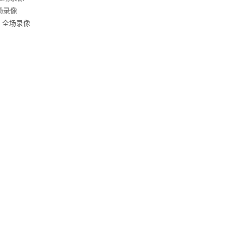
全场录像
圳 全场录像