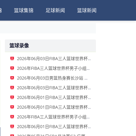
锦
篮球集锦
足球新闻
篮球新闻
篮球录像
2026年06月03日FIBA三人篮球世界杯女子小组赛 中国 - 拉脱维亚 录像
2026年FIBA三人篮球世界杯男子小组赛 新西兰 - 中国 录像
2026年06月03日男篮热身赛长沙站 中国男篮 - FMP拉德尼基 全场录像
2026年06月03日FIBA三人篮球世界杯女子小组赛 菲律宾 - 中国 录像
2026年06月01日FIBA三人篮球世界杯男子小组赛 中国 - 荷兰 录像
2026年06月01日FIBA三人篮球世界杯女子小组赛 意大利 - 中国 录像
2026年FIBA三人篮球世界杯男子小组赛 中国 - 日本 全场录像
2026年06月01日FIBA三人篮球世界杯女子小组赛 中国 - 德国 全场录像