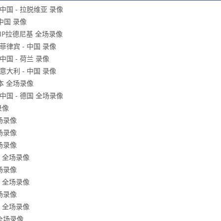
中国 - 拉脱维亚 录像
中国 录像
FMP拉德尼基 全场录像
菲律宾 - 中国 录像
中国 - 荷兰 录像
意大利 - 中国 录像
日本 全场录像
中国 - 德国 全场录像
录像
全场录像
全场录像
全场录像
厦 全场录像
全场录像
厦 全场录像
全场录像
海 全场录像
 全场录像