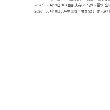
2026年05月19日NBA西部决赛G1 马刺 - 雷霆 
2026年05月18日CBA季后赛半决赛G2 广厦 - 深