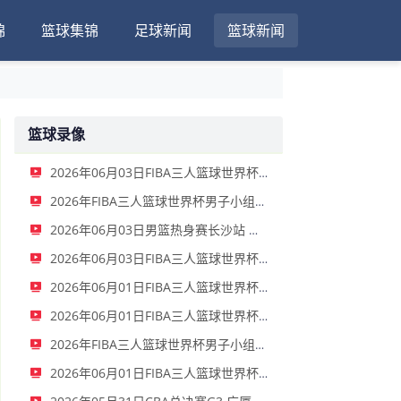
锦
篮球集锦
足球新闻
篮球新闻
篮球录像
2026年06月03日FIBA三人篮球世界杯女子小组赛 中国 - 拉脱维亚 录像
2026年FIBA三人篮球世界杯男子小组赛 新西兰 - 中国 录像
2026年06月03日男篮热身赛长沙站 中国男篮 - FMP拉德尼基 全场录像
2026年06月03日FIBA三人篮球世界杯女子小组赛 菲律宾 - 中国 录像
2026年06月01日FIBA三人篮球世界杯男子小组赛 中国 - 荷兰 录像
2026年06月01日FIBA三人篮球世界杯女子小组赛 意大利 - 中国 录像
2026年FIBA三人篮球世界杯男子小组赛 中国 - 日本 全场录像
2026年06月01日FIBA三人篮球世界杯女子小组赛 中国 - 德国 全场录像