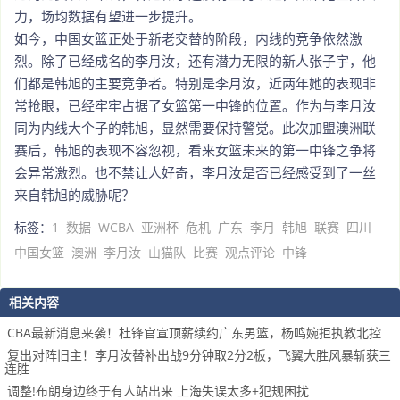
力，场均数据有望进一步提升。
如今，中国女篮正处于新老交替的阶段，内线的竞争依然激
烈。除了已经成名的李月汝，还有潜力无限的新人张子宇，他
们都是韩旭的主要竞争者。特别是李月汝，近两年她的表现非
常抢眼，已经牢牢占据了女篮第一中锋的位置。作为与李月汝
同为内线大个子的韩旭，显然需要保持警觉。此次加盟澳洲联
赛后，韩旭的表现不容忽视，看来女篮未来的第一中锋之争将
会异常激烈。也不禁让人好奇，李月汝是否已经感受到了一丝
来自韩旭的威胁呢？
标签：
1
数据
WCBA
亚洲杯
危机
广东
李月
韩旭
联赛
四川
中国女篮
澳洲
李月汝
山猫队
比赛
观点评论
中锋
相关内容
CBA最新消息来袭！杜锋官宣顶薪续约广东男篮，杨鸣婉拒执教北控
复出对阵旧主！李月汝替补出战9分钟取2分2板，飞翼大胜风暴斩获三
连胜
调整!布朗身边终于有人站出来 上海失误太多+犯规困扰