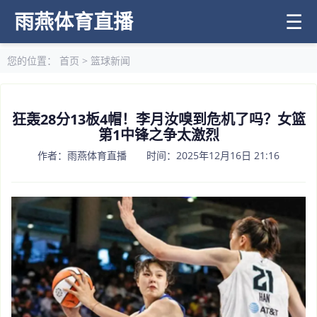
雨燕体育直播
☰
您的位置：
首页
>
篮球新闻
狂轰28分13板4帽！李月汝嗅到危机了吗？女篮
第1中锋之争太激烈
作者：雨燕体育直播 时间：2025年12月16日 21:16