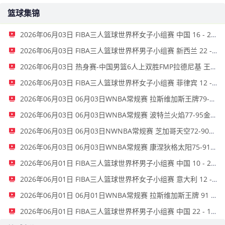
篮球集锦
2026年06月03日 FIBA三人篮球世界杯女子小组赛 中国 16 - 21 拉脱维亚 集锦
2026年06月03日 FIBA三人篮球世界杯男子小组赛 新西兰 22 - 19 中国 集锦
2026年06月03日 热身赛-中国男篮6人上双胜FMP拉德尼基 王俊杰18+14 徐昕10+8
2026年06月03日 FIBA三人篮球世界杯女子小组赛 菲律宾 12 - 20 中国 集锦
2026年06月03日 06月03日WNBA常规赛 拉斯维加斯王牌79-69洛杉矶火花 全场集锦
2026年06月03日 06月03日WNBA常规赛 波特兰火焰77-95金州女武神 全场集锦
2026年06月03日 06月03日NWNBA常规赛 芝加哥天空72-90华盛顿神秘人 全场集锦
2026年06月03日 06月03日WNBA常规赛 康涅狄格太阳75-91亚特兰大梦想 全场集锦
2026年06月01日 FIBA三人篮球世界杯男子小组赛 中国 10 - 22 荷兰 全场集锦
2026年06月01日 FIBA三人篮球世界杯女子小组赛 意大利 12 - 21 中国 集锦
2026年06月01日 06月01日WNBA常规赛 拉斯维加斯王牌 91 - 81 金州女武神 集锦
2026年06月01日 FIBA三人篮球世界杯男子小组赛 中国 22 - 14 日本 全场集锦