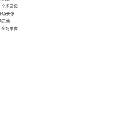
海 全场录像
 全场录像
全场录像
圳 全场录像