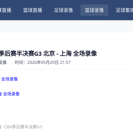
球直播
篮球直播
足球录像
篮球录像
足球集
A季后赛半决赛G3 北京 - 上海 全场录像
 时间：2026年05月20日 21:57
海 全场录像
上海 全场录像
海
CBA季后赛半决赛G3