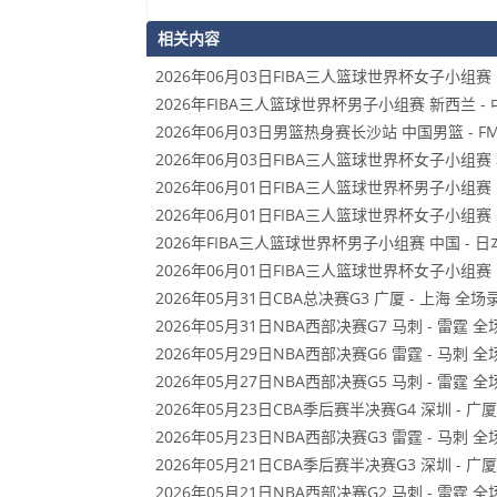
相关内容
2026年06月03日FIBA三人篮球世界杯女子小组赛 
2026年FIBA三人篮球世界杯男子小组赛 新西兰 - 
2026年06月03日男篮热身赛长沙站 中国男篮 - 
2026年06月03日FIBA三人篮球世界杯女子小组赛 
2026年06月01日FIBA三人篮球世界杯男子小组赛 
2026年06月01日FIBA三人篮球世界杯女子小组赛 
2026年FIBA三人篮球世界杯男子小组赛 中国 - 
2026年06月01日FIBA三人篮球世界杯女子小组赛 
2026年05月31日CBA总决赛G3 广厦 - 上海 全场
2026年05月31日NBA西部决赛G7 马刺 - 雷霆 
2026年05月29日NBA西部决赛G6 雷霆 - 马刺 
2026年05月27日NBA西部决赛G5 马刺 - 雷霆 
2026年05月23日CBA季后赛半决赛G4 深圳 - 广
2026年05月23日NBA西部决赛G3 雷霆 - 马刺 
2026年05月21日CBA季后赛半决赛G3 深圳 - 广
2026年05月21日NBA西部决赛G2 马刺 - 雷霆 