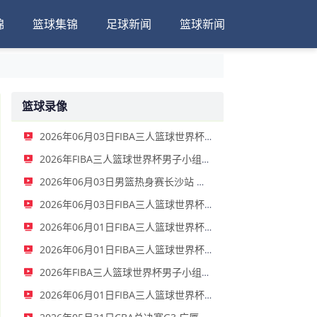
锦
篮球集锦
足球新闻
篮球新闻
篮球录像
2026年06月03日FIBA三人篮球世界杯女子小组赛 中国 - 拉脱维亚 录像
2026年FIBA三人篮球世界杯男子小组赛 新西兰 - 中国 录像
2026年06月03日男篮热身赛长沙站 中国男篮 - FMP拉德尼基 全场录像
2026年06月03日FIBA三人篮球世界杯女子小组赛 菲律宾 - 中国 录像
2026年06月01日FIBA三人篮球世界杯男子小组赛 中国 - 荷兰 录像
2026年06月01日FIBA三人篮球世界杯女子小组赛 意大利 - 中国 录像
2026年FIBA三人篮球世界杯男子小组赛 中国 - 日本 全场录像
2026年06月01日FIBA三人篮球世界杯女子小组赛 中国 - 德国 全场录像