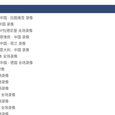
中国 - 拉脱维亚 录像
中国 录像
FMP拉德尼基 全场录像
菲律宾 - 中国 录像
中国 - 荷兰 录像
意大利 - 中国 录像
日本 全场录像
中国 - 德国 全场录像
录像
全场录像
全场录像
全场录像
厦 全场录像
全场录像
厦 全场录像
全场录像