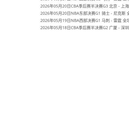
2026年05月20日CBA季后赛半决赛G3 北京 - 上
2026年05月20日NBA东部决赛G1 骑士 - 尼克斯
2026年05月19日NBA西部决赛G1 马刺 - 雷霆 
2026年05月18日CBA季后赛半决赛G2 广厦 - 深