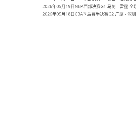
2026年05月19日NBA西部决赛G1 马刺 - 雷霆 
2026年05月18日CBA季后赛半决赛G2 广厦 - 深