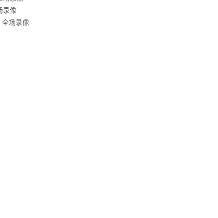
全场录像
圳 全场录像