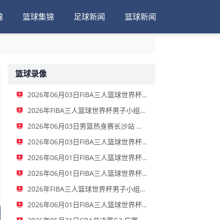
锦
篮球集锦
足球新闻
篮球新闻
篮球录像
2026年06月03日FIBA三人篮球世界杯女子小组赛 中国 - 拉脱维亚 录像
2026年FIBA三人篮球世界杯男子小组赛 新西兰 - 中国 录像
2026年06月03日男篮热身赛长沙站 中国男篮 - FMP拉德尼基 全场录像
2026年06月03日FIBA三人篮球世界杯女子小组赛 菲律宾 - 中国 录像
2026年06月01日FIBA三人篮球世界杯男子小组赛 中国 - 荷兰 录像
2026年06月01日FIBA三人篮球世界杯女子小组赛 意大利 - 中国 录像
2026年FIBA三人篮球世界杯男子小组赛 中国 - 日本 全场录像
2026年06月01日FIBA三人篮球世界杯女子小组赛 中国 - 德国 全场录像