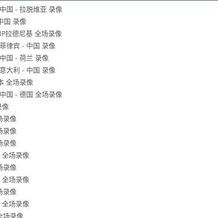
中国 - 拉脱维亚 录像
中国 录像
FMP拉德尼基 全场录像
菲律宾 - 中国 录像
中国 - 荷兰 录像
意大利 - 中国 录像
日本 全场录像
中国 - 德国 全场录像
录像
全场录像
全场录像
全场录像
厦 全场录像
全场录像
厦 全场录像
全场录像
海 全场录像
 全场录像