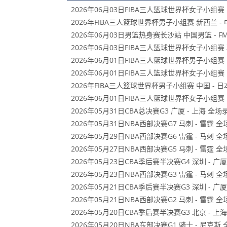
2026年06月03日FIBA三人篮球世界杯女子小组赛 
2026年FIBA三人篮球世界杯男子小组赛 新西兰 - 
2026年06月03日男篮热身赛长沙站 中国男篮 - 
2026年06月03日FIBA三人篮球世界杯女子小组赛 
2026年06月01日FIBA三人篮球世界杯男子小组赛 
2026年06月01日FIBA三人篮球世界杯女子小组赛 
2026年FIBA三人篮球世界杯男子小组赛 中国 - 
2026年06月01日FIBA三人篮球世界杯女子小组赛 
2026年05月31日CBA总决赛G3 广厦 - 上海 全场
2026年05月31日NBA西部决赛G7 马刺 - 雷霆 
2026年05月29日NBA西部决赛G6 雷霆 - 马刺 
2026年05月27日NBA西部决赛G5 马刺 - 雷霆 
2026年05月23日CBA季后赛半决赛G4 深圳 - 广
2026年05月23日NBA西部决赛G3 雷霆 - 马刺 
2026年05月21日CBA季后赛半决赛G3 深圳 - 广
2026年05月21日NBA西部决赛G2 马刺 - 雷霆 
2026年05月20日CBA季后赛半决赛G3 北京 - 上
2026年05月20日NBA东部决赛G1 骑士 - 尼克斯