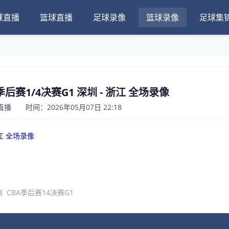
球直播
篮球直播
足球录像
篮球录像
足球集
A季后赛1/4决赛G1 深圳 - 浙江 全场录像
 时间：2026年05月07日 22:18
浙江 全场录像
圳
CBA季后赛14决赛G1