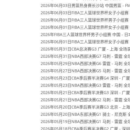
2026年06月03日男篮热身赛长沙站 中国男篮 - 
2026年06月03日FIBA三人篮球世界杯女子小组赛 
2026年06月01日FIBA三人篮球世界杯男子小组赛 
2026年06月01日FIBA三人篮球世界杯女子小组赛 
2026年FIBA三人篮球世界杯男子小组赛 中国 - 
2026年06月01日FIBA三人篮球世界杯女子小组赛 
2026年05月31日CBA总决赛G3 广厦 - 上海 全场
2026年05月31日NBA西部决赛G7 马刺 - 雷霆 
2026年05月29日NBA西部决赛G6 雷霆 - 马刺 
2026年05月27日NBA西部决赛G5 马刺 - 雷霆 
2026年05月23日CBA季后赛半决赛G4 深圳 - 广
2026年05月23日NBA西部决赛G3 雷霆 - 马刺 
2026年05月21日CBA季后赛半决赛G3 深圳 - 广
2026年05月21日NBA西部决赛G2 马刺 - 雷霆 
2026年05月20日CBA季后赛半决赛G3 北京 - 上
2026年05月20日NBA东部决赛G1 骑士 - 尼克斯
2026年05月19日NBA西部决赛G1 马刺 - 雷霆 
2026年05月18日CBA季后赛半决赛G2 广厦 - 深