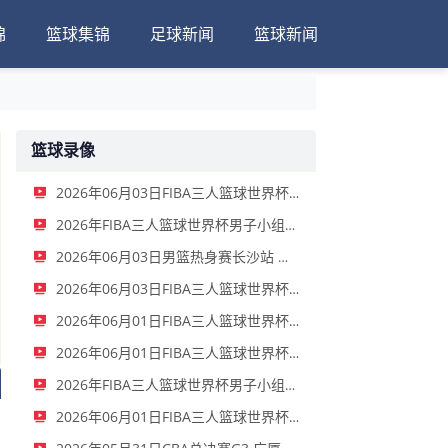
锦
篮球集锦
足球新闻
篮球新闻
篮球录像
2026年06月03日FIBA三人篮球世界杯女子小组赛 中国 - 拉脱维亚 录像
2026年FIBA三人篮球世界杯男子小组赛 新西兰 - 中国 录像
2026年06月03日男篮热身赛长沙站 中国男篮 - FMP拉德尼基 全场录像
2026年06月03日FIBA三人篮球世界杯女子小组赛 菲律宾 - 中国 录像
2026年06月01日FIBA三人篮球世界杯男子小组赛 中国 - 荷兰 录像
2026年06月01日FIBA三人篮球世界杯女子小组赛 意大利 - 中国 录像
2026年FIBA三人篮球世界杯男子小组赛 中国 - 日本 全场录像
2026年06月01日FIBA三人篮球世界杯女子小组赛 中国 - 德国 全场录像