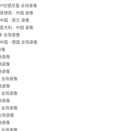
FMP拉德尼基 全场录像
菲律宾 - 中国 录像
中国 - 荷兰 录像
意大利 - 中国 录像
日本 全场录像
中国 - 德国 全场录像
录像
全场录像
全场录像
全场录像
厦 全场录像
全场录像
厦 全场录像
全场录像
海 全场录像
 全场录像
全场录像
圳 全场录像