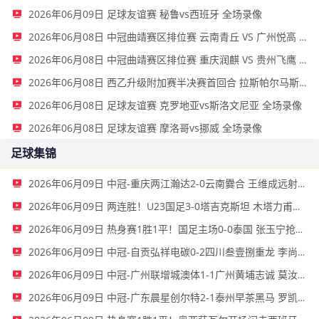
2026年06月09日 足球友谊赛 秘鲁vs西班牙 全场录像
2026年06月08日 中冠曲靖赛区排位赛 云南青丘 VS 广州悦高 全场录像
2026年06月08日 中冠曲靖赛区排位赛 重庆润麒 VS 贵州飞鹰 全场录像
2026年06月08日 西乙升级附加赛半决赛首回合 拉斯帕尔马斯vs马拉加 全场录像
2026年06月08日 足球友谊赛 克罗地亚vs斯洛文尼亚 全场录像
2026年06月08日 足球友谊赛 摩洛哥vs挪威 全场录像
足球集锦
2026年06月09日 中冠-重庆两江瀚达2-0云南爨合 王维成远射建功
2026年06月09日 两连胜！U23国足3-0塔吉克斯坦 木塔力甫闪击+造点向余望点射
2026年06月09日 热身赛1胜1平！国足主场0-0泰国 张玉宁抢点中柱国足24脚射门未果
2026年06月09日 中冠-自贡弘祥电碳0-2四川叁壹捌重龙 李尚霖、邹齐破门
2026年06月09日 中冠-广州联增城澳体1-1广州黄埔志诚 莫汝恒绝平
2026年06月09日 中冠-广东晨星创尔特2-1泰州早茶黑马 罗凯、王伟轩破门