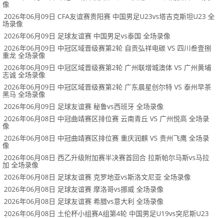
像
2026年06月09日 CFA友谊赛贵阳赛 中国男足U23vs塔吉克斯坦U23 全
场录像
2026年06月09日 足球友谊赛 中国男足vs泰国 全场录像
2026年06月09日 中冠区域晋级赛第2轮 自贡弘祥电碳 VS 四川叁壹捌
重龙 全场录像
2026年06月09日 中冠区域晋级赛第2轮 广州联增城澳体 VS 广州黄埔
志诚 全场录像
2026年06月09日 中冠区域晋级赛第2轮 广东晨星创尔特 VS 泰州早茶
黑马 全场录像
2026年06月09日 足球友谊赛 秘鲁vs西班牙 全场录像
2026年06月08日 中冠曲靖赛区排位赛 云南青丘 VS 广州悦高 全场录
像
2026年06月08日 中冠曲靖赛区排位赛 重庆润麒 VS 贵州飞鹰 全场录
像
2026年06月08日 西乙升级附加赛半决赛首回合 拉斯帕尔马斯vs马拉
加 全场录像
2026年06月08日 足球友谊赛 克罗地亚vs斯洛文尼亚 全场录像
2026年06月08日 足球友谊赛 摩洛哥vs挪威 全场录像
2026年06月08日 足球友谊赛 希腊vs意大利 全场录像
2026年06月08日 土伦杯小组赛A组第4轮 中国男足U19vs突尼斯U23