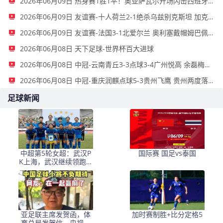
2026年06月09日 热身赛1胜1平！奥亚萨瓦尔开场闪击西班牙3-1秘鲁 16日世界杯首战
2026年06月09日 友谊赛-十人荷兰2-1绝杀乌兹别克斯坦 加克波双响+补时读秒点射
2026年06月09日 友谊赛-法国3-1北爱尔兰 奥利塞戴帽姆巴佩失良机+进球被吹
2026年06月08日 天下足球-世界杯百大进球
2026年06月08日 中冠-云南青丘3-3点球3-4广州悦高 余磊梅开二度
2026年06月08日 中冠-重庆润麒点球5-3贵州飞鹰 贵州两度落后两度扳平
足球新闻
中超第5轮女超：武汉P
国际赛 国足vs泰国
K上海，武汉继续领跑or
上海跃居榜首？
亚足联主席发贺函，体
加时赛制胜+比分定格5
育总局发贺信，央视专