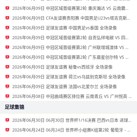
2026年06月09日 中冠区域晋级赛第2轮 重庆瀚达 VS 云南爨合 全场录像
2026年06月09日 CFA友谊赛贵阳赛 中国男足U23vs塔吉克斯坦U23 全场录像
2026年06月09日 足球友谊赛 中国男足vs泰国 全场录像
2026年06月09日 中冠区域晋级赛第2轮 自贡弘祥电碳 VS 四川叁壹捌重龙 全场录像
2026年06月09日 中冠区域晋级赛第2轮 广州联增城澳体 VS 广州黄埔志诚 全场录像
2026年06月09日 中冠区域晋级赛第2轮 广东晨星创尔特 VS 泰州早茶黑马 全场录像
2026年06月09日 足球友谊赛 秘鲁vs西班牙 全场录像
2026年06月09日 足球友谊赛 荷兰vs乌兹别克斯坦 全场录像
2026年06月09日 足球友谊赛 法国vs北爱尔兰 全场录像
2026年06月08日 中冠曲靖赛区排位赛 云南青丘 VS 广州悦高 全场录像
足球集锦
2026年06月30日 06月30日 世界杯1/16决赛 巴西vs日本 进球视频
2026年06月24日 06月24日 世界杯小组赛K组第2轮 葡萄牙 - 乌兹别克斯坦 进球视频