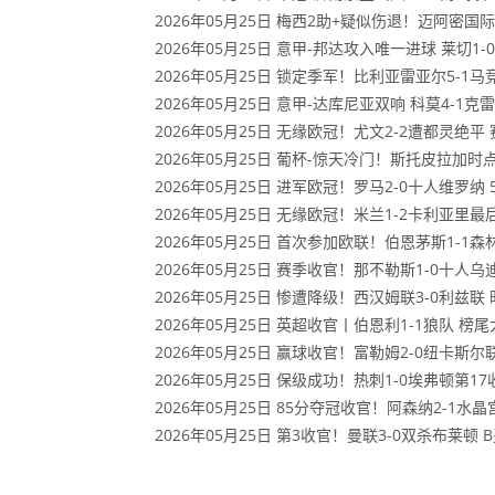
2026年05月25日 梅西2助+疑似伤退！迈阿密国
2026年05月25日 意甲-邦达攻入唯一进球 莱切1-
2026年05月25日 锁定季军！比利亚雷亚尔5-1
2026年05月25日 意甲-达库尼亚双响 科莫4-1
2026年05月25日 无缘欧冠！尤文2-2遭都灵绝平
2026年05月25日 葡杯-惊天冷门！斯托皮拉加时
2026年05月25日 进军欧冠！罗马2-0十人维罗纳
2026年05月25日 无缘欧冠！米兰1-2卡利亚里
2026年05月25日 首次参加欧联！伯恩茅斯1-
2026年05月25日 赛季收官！那不勒斯1-0十
2026年05月25日 惨遭降级！西汉姆联3-0利兹
2026年05月25日 英超收官丨伯恩利1-1狼队 
2026年05月25日 赢球收官！富勒姆2-0纽卡斯
2026年05月25日 保级成功！热刺1-0埃弗顿第
2026年05月25日 85分夺冠收官！阿森纳2-1
2026年05月25日 第3收官！曼联3-0双杀布莱