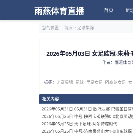
雨燕体育直播
首页
足
您的位置：
首页
>
足球集锦
2026年05月03日 女足欧冠-
作者：雨燕体育直播
标签：
比赛集锦
足球
里昂女足
阿森纳女足
女
相关内容
2026年05月31日 05月31日 欧冠决赛 巴黎圣日
2026年05月25日 中冠-陕西宝鸡联腾0-0北京灵
2026年05月25日 天下足球-阿尔特塔时代
2026年05月25日 中冠-济南泉盛山大1-0山东球