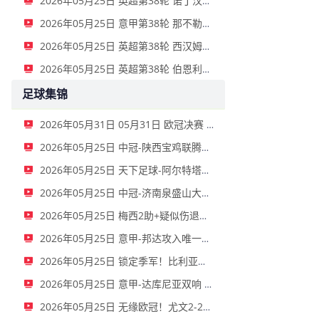
2026年05月25日 英超第38轮 诺丁汉森林vs伯恩茅斯 全场录像
2026年05月25日 意甲第38轮 那不勒斯vs乌迪内斯 全场录像
2026年05月25日 英超第38轮 西汉姆联vs利兹联 全场录像
2026年05月25日 英超第38轮 伯恩利vs狼队 全场录像
足球集锦
2026年05月31日 05月31日 欧冠决赛 巴黎圣日耳曼vs阿森纳 进球视频
2026年05月25日 中冠-陕西宝鸡联腾0-0北京灵动星空 双方握手言和
2026年05月25日 天下足球-阿尔特塔时代
2026年05月25日 中冠-济南泉盛山大1-0山东球探 安鹏翕助球队取胜
2026年05月25日 梅西2助+疑似伤退！迈阿密国际6-4逆转费城联合 苏亚雷斯戴帽
2026年05月25日 意甲-邦达攻入唯一进球 莱切1-0热那亚
2026年05月25日 锁定季军！比利亚雷亚尔5-1马竞 帕雷霍点射佩雷斯两射一传
2026年05月25日 意甲-达库尼亚双响 科莫4-1克雷莫内塞进欧冠
2026年05月25日 无缘欧冠！尤文2-2遭都灵绝平 赛季第六收官将战欧联 DV9双响