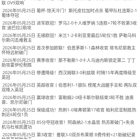
联 DV9双响
2026年05月25日 葡杯-惊天冷门！斯托皮拉加时点杀 葡甲队杜连斯2-1
葡体夺冠
2026年05月25日 进军欧冠！罗马2-0十人维罗纳 5连胜+7轮不败第3收
官 迪巴拉2助攻
2026年05月25日 无缘欧冠！米兰1-2卡利亚里最后5轮仅1胜 萨勒马科
尔斯闪击难救主
2026年05月25日 首次参加欧联！伯恩茅斯1-1森林收官 塔韦尼耶救主
怀特远射破门
2026年05月25日 赛季收官！那不勒斯1-0十人乌迪内斯锁定第二 丁丁
助攻霍伊伦制胜
2026年05月25日 惨遭降级！西汉姆联3-0利兹联 时隔15年再度降级至
英冠
2026年05月25日 英超收官丨伯恩利1-1狼队 榜尾大战握手言和 两队双
双降入英冠
2026年05月25日 赢球收官！富勒姆2-0纽卡斯尔联结束3轮不胜 迪奥
普、凯尔尼破门
2026年05月25日 保级成功！热刺1-0埃弗顿第17收官 帕利尼亚制胜热
刺近6轮仅1负
2026年05月25日 85分夺冠收官！阿森纳2-1水晶宫 热苏斯破门+失良
机马杜埃凯建功
2026年05月25日 第3收官！曼联3-0双杀布莱顿 B费传射+21助破纪录