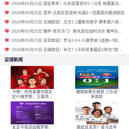
2026年05月25日 锁定季军！比利亚雷亚尔5-1马竞 帕雷霍点射佩雷斯两射一传
2026年05月25日 意甲-达库尼亚双响 科莫4-1克雷莫内塞进欧冠
2026年05月25日 无缘欧冠！尤文2-2遭都灵绝平 赛季第六收官将战欧联 DV9双响
2026年05月25日 葡杯-惊天冷门！斯托皮拉加时点杀 葡甲队杜连斯2-1葡体夺冠
2026年05月25日 进军欧冠！罗马2-0十人维罗纳 5连胜+7轮不败第3收官 迪巴拉2助攻
2026年05月25日 无缘欧冠！米兰1-2卡利亚里最后5轮仅1胜 萨勒马科尔斯闪击难救主
足球新闻
今晚！央视直播中国女
疆超联赛无弱旅 三队迎
足VS俄罗斯，王霜领衔
来首胜
出战，古雅沙举办退役
仪式
女足今夜迎战俄罗斯：
尴尬且无奈！皇马去年