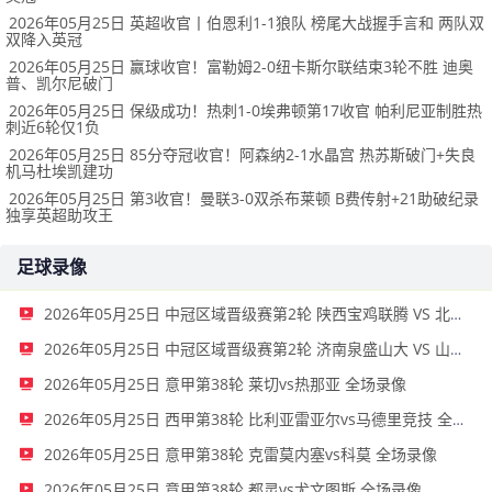
2026年05月25日 英超收官丨伯恩利1-1狼队 榜尾大战握手言和 两队双
双降入英冠
2026年05月25日 赢球收官！富勒姆2-0纽卡斯尔联结束3轮不胜 迪奥
普、凯尔尼破门
2026年05月25日 保级成功！热刺1-0埃弗顿第17收官 帕利尼亚制胜热
刺近6轮仅1负
2026年05月25日 85分夺冠收官！阿森纳2-1水晶宫 热苏斯破门+失良
机马杜埃凯建功
2026年05月25日 第3收官！曼联3-0双杀布莱顿 B费传射+21助破纪录
独享英超助攻王
足球录像
2026年05月25日 中冠区域晋级赛第2轮 陕西宝鸡联腾 VS 北京灵动星空 全场录像
2026年05月25日 中冠区域晋级赛第2轮 济南泉盛山大 VS 山东球探 全场录像
2026年05月25日 意甲第38轮 莱切vs热那亚 全场录像
2026年05月25日 西甲第38轮 比利亚雷亚尔vs马德里竞技 全场录像
2026年05月25日 意甲第38轮 克雷莫内塞vs科莫 全场录像
2026年05月25日 意甲第38轮 都灵vs尤文图斯 全场录像