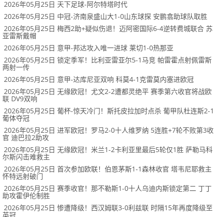
2026年05月25日 天下足球-阿尔特塔时代
2026年05月25日 中冠-济南泉盛山大1-0山东球探 安鹏翕助球队取胜
2026年05月25日 梅西2助+疑似伤退！迈阿密国际6-4逆转费城联合 苏
亚雷斯戴帽
2026年05月25日 意甲-邦达攻入唯一进球 莱切1-0热那亚
2026年05月25日 锁定季军！比利亚雷亚尔5-1马竞 帕雷霍点射佩雷斯
两射一传
2026年05月25日 意甲-达库尼亚双响 科莫4-1克雷莫内塞进欧冠
2026年05月25日 无缘欧冠！尤文2-2遭都灵绝平 赛季第六收官将战欧
联 DV9双响
2026年05月25日 葡杯-惊天冷门！斯托皮拉加时点杀 葡甲队杜连斯2-1
葡体夺冠
2026年05月25日 进军欧冠！罗马2-0十人维罗纳 5连胜+7轮不败第3收
官 迪巴拉2助攻
2026年05月25日 无缘欧冠！米兰1-2卡利亚里最后5轮仅1胜 萨勒马科
尔斯闪击难救主
2026年05月25日 首次参加欧联！伯恩茅斯1-1森林收官 塔韦尼耶救主
怀特远射破门
2026年05月25日 赛季收官！那不勒斯1-0十人乌迪内斯锁定第二 丁丁
助攻霍伊伦制胜
2026年05月25日 惨遭降级！西汉姆联3-0利兹联 时隔15年再度降级至
英冠