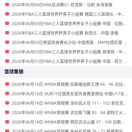
2026年06月04日NBA总决赛G1 尼克斯 - 马刺 全场录像
2026年FIBA三人篮球世界杯男子小组赛 德国三人篮球队 - 中国三人篮球队 全场录像
2026年06月03日FIBA三人篮球世界杯女子小组赛 中国 - 拉脱维亚 录像
2026年FIBA三人篮球世界杯男子小组赛 新西兰 - 中国 录像
2026年06月03日男篮热身赛长沙站 中国男篮 - FMP拉德尼基 全场录像
2026年06月03日FIBA三人篮球世界杯女子小组赛 菲律宾 - 中国 录像
2026年06月01日FIBA三人篮球世界杯男子小组赛 中国 - 荷兰 录像
篮球集锦
2026年06月16日 WNBA常规赛 拉斯维加斯王牌 66 - 96 达拉斯飞翼 全场集锦
2026年06月16日 06月15日国青女篮热身赛富顺站 中国U17女篮 76 - 62 伏伊伏丁那女篮 全场集锦
2026年06月14日 WNBA常规赛 洛杉矶火花 111 - 102 菲尼克斯水星 全场集锦
2026年06月14日 WNBA常规赛 达拉斯飞翼 83 - 84 波特兰火焰 全场集锦
2026年06月14日 WNBA常规赛 明尼苏达山猫 97 - 100 拉斯维加斯王牌 全场集锦
2026年06月13日 WNBA常规赛 金州女武神 76 - 72 西雅图风暴 全场集锦