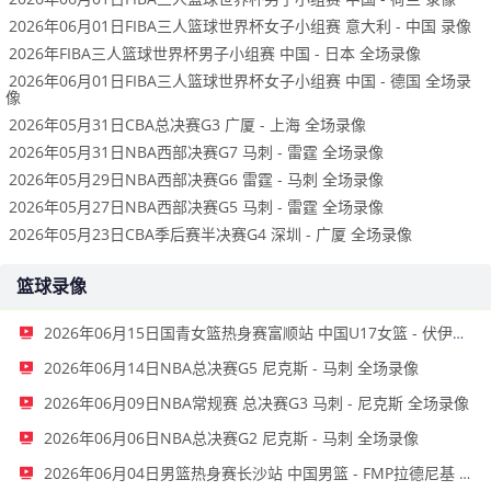
2026年06月01日FIBA三人篮球世界杯女子小组赛 意大利 - 中国 录像
2026年FIBA三人篮球世界杯男子小组赛 中国 - 日本 全场录像
2026年06月01日FIBA三人篮球世界杯女子小组赛 中国 - 德国 全场录
像
2026年05月31日CBA总决赛G3 广厦 - 上海 全场录像
2026年05月31日NBA西部决赛G7 马刺 - 雷霆 全场录像
2026年05月29日NBA西部决赛G6 雷霆 - 马刺 全场录像
2026年05月27日NBA西部决赛G5 马刺 - 雷霆 全场录像
2026年05月23日CBA季后赛半决赛G4 深圳 - 广厦 全场录像
篮球录像
2026年06月15日国青女篮热身赛富顺站 中国U17女篮 - 伏伊伏丁那女篮 全场录像
2026年06月14日NBA总决赛G5 尼克斯 - 马刺 全场录像
2026年06月09日NBA常规赛 总决赛G3 马刺 - 尼克斯 全场录像
2026年06月06日NBA总决赛G2 尼克斯 - 马刺 全场录像
2026年06月04日男篮热身赛长沙站 中国男篮 - FMP拉德尼基 全场录像