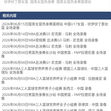
伏伊伏丁那女篮
国青女篮热身赛
国青女篮热身赛富顺站
相关内容
2026年06月15日国青女篮热身赛富顺站 中国U17女篮 - 伏伊伏丁那女
篮 全场录像
2026年06月14日NBA总决赛G5 尼克斯 - 马刺 全场录像
2026年06月09日NBA常规赛 总决赛G3 马刺 - 尼克斯 全场录像
2026年06月06日NBA总决赛G2 尼克斯 - 马刺 全场录像
2026年06月04日男篮热身赛长沙站 中国男篮 - FMP拉德尼基 全场录
像
2026年06月04日NBA总决赛G1 尼克斯 - 马刺 全场录像
2026年FIBA三人篮球世界杯男子小组赛 德国三人篮球队 - 中国三人篮
球队 全场录像
2026年06月03日FIBA三人篮球世界杯女子小组赛 中国 - 拉脱维亚 录
像
2026年FIBA三人篮球世界杯男子小组赛 新西兰 - 中国 录像
2026年06月03日男篮热身赛长沙站 中国男篮 - FMP拉德尼基 全场录
像
2026年06月03日FIBA三人篮球世界杯女子小组赛 菲律宾 - 中国 录像
2026年06月01日FIBA三人篮球世界杯男子小组赛 中国 - 荷兰 录像