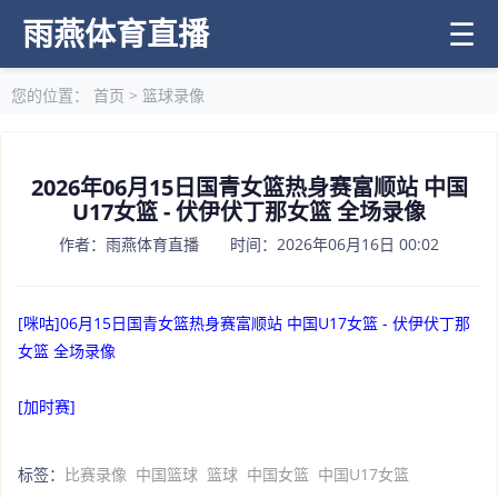
雨燕体育直播
☰
您的位置：
首页
>
篮球录像
2026年06月15日国青女篮热身赛富顺站 中国
U17女篮 - 伏伊伏丁那女篮 全场录像
作者：雨燕体育直播 时间：2026年06月16日 00:02
[咪咕]06月15日国青女篮热身赛富顺站 中国U17女篮 - 伏伊伏丁那
女篮 全场录像
[加时赛]
标签：
比赛录像
中国篮球
篮球
中国女篮
中国U17女篮