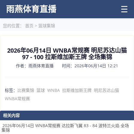
雨燕体育直播
☰
您的位置：
首页
>
篮球集锦
2026年06月14日 WNBA常规赛 明尼苏达山猫
97 - 100 拉斯维加斯王牌 全场集锦
作者：雨燕体育直播 时间：2026年06月14日 12:21
标签：
比赛集锦
篮球
WNBA
拉斯维加斯王牌
明尼苏达山猫
WNBA常规赛
相关内容
2026年06月14日 WNBA常规赛 达拉斯飞翼 83 - 84 波特兰火焰 全场
集锦