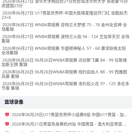
2026年06月27日 清华大学两回合21分优势淘汰华侨大学 郑君豪16分
虎建国23分
2026年06月27日 U17男篮世界杯-中国大胜喀麦隆迎开门红 张懿赵杰
23+6
2026年06月27日 WNBA常规赛 亚特兰大梦想 75 - 78 金州女武神 全
场集锦
2026年06月27日 WNBA常规赛 波特兰火焰 94 - 124 芝加哥天空 全场
集锦
2026年06月27日 WNBA常规赛 华盛顿神秘人 57 - 68 康涅狄格太阳
全场集锦
2026年06月26日 06月26日WNBA常规赛 达拉斯飞翼 84 - 99 拉斯维
加斯王牌 集锦
2026年06月26日 06月26日WNBA常规赛 纽约自由人 88 - 99 西雅图
风暴 集锦
2026年06月26日 06月26日WNBA常规赛 洛杉矶火花 97 - 125 多伦多
节奏 集锦
篮球录像
2026年06月29日U17男篮世界杯小组赛B组 中国U17男篮 - 加拿大U17男篮 录像
2026年06月21日男篮热身赛杭州站 中国男篮 - 澳大利亚男篮 全场录像