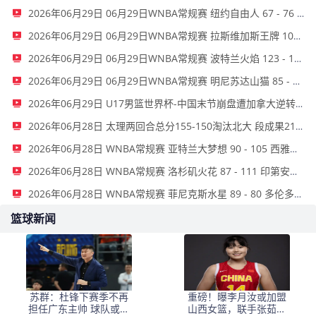
2026年06月29日 06月29日WNBA常规赛 纽约自由人 67 - 76 金州女武神 集锦
2026年06月29日 06月29日WNBA常规赛 拉斯维加斯王牌 107 - 99 芝加哥天空 集锦
2026年06月29日 06月29日WNBA常规赛 波特兰火焰 123 - 124 华盛顿神秘人 集锦
2026年06月29日 06月29日WNBA常规赛 明尼苏达山猫 85 - 77 达拉斯飞翼 集锦
2026年06月29日 U17男篮世界杯-中国末节崩盘遭加拿大逆转 狂丢40个后场篮板
2026年06月28日 太理两回合总分155-150淘汰北大 段成果21分 邓奕豪空砍24+8
2026年06月28日 WNBA常规赛 亚特兰大梦想 90 - 105 西雅图风暴 全场集锦
2026年06月28日 WNBA常规赛 洛杉矶火花 87 - 111 印第安纳狂热 全场集锦
2026年06月28日 WNBA常规赛 菲尼克斯水星 89 - 80 多伦多节奏 全场集锦
篮球新闻
苏群：杜锋下赛季不再
重磅！曝李月汝或加盟
担任广东主帅 球队或聘
山西女篮，联手张茹，