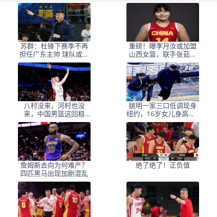
苏群：杜锋下赛季不再
重磅！曝李月汝或加盟
担任广东主帅 球队或聘
山西女篮，联手张茹，
请外教
翟若云转会新疆，全力
冲击WCBA总冠军！
八村没来，河村也没
姚明一家三口低调现身
来，中国男篮这回稳
纽约，16岁女儿身高超1
了？别急，霍金森来
90，全家看韩旭比赛
了！
詹姆斯去向为何难产？
绝了绝了！正负值
四匹黑马出现加剧混乱