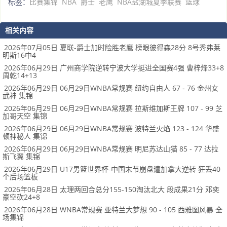
标签：
比赛集锦
NBA
爵士
老鹰
NBA盐湖城夏季联赛
篮球
相关内容
2026年07月05日 夏联-爵士加时险胜老鹰 榜眼彼得森28分 8号秀弗莱
明斯16中4
2026年06月29日 广州商学院逆转宁波大学挺进全国赛4强 曹梓烽33+8
周乾14+13
2026年06月29日 06月29日WNBA常规赛 纽约自由人 67 - 76 金州女
武神 集锦
2026年06月29日 06月29日WNBA常规赛 拉斯维加斯王牌 107 - 99 芝
加哥天空 集锦
2026年06月29日 06月29日WNBA常规赛 波特兰火焰 123 - 124 华盛
顿神秘人 集锦
2026年06月29日 06月29日WNBA常规赛 明尼苏达山猫 85 - 77 达拉
斯飞翼 集锦
2026年06月29日 U17男篮世界杯-中国末节崩盘遭加拿大逆转 狂丢40
个后场篮板
2026年06月28日 太理两回合总分155-150淘汰北大 段成果21分 邓奕
豪空砍24+8
2026年06月28日 WNBA常规赛 亚特兰大梦想 90 - 105 西雅图风暴 全
场集锦