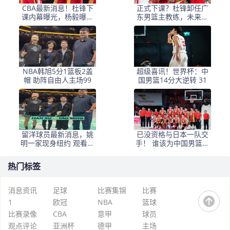
CBA最新消息！杜锋下
正式下课？杜锋卸任广
课内幕曝光，杨毅曝有
东男篮主教练，未来或
球员装病拒绝国家队，
接替郭士强成男篮新帅
朱旭航离开新疆
NBA韩旭5分1篮板2盖
超级喜讯！世界杯：中
帽 助阵自由人主场99
国男篮14分大逆转 31
留洋球员最新消息，姚
已没资格与日本一队交
明一家现身纽约 观看自
手！ 谁该为中国男篮买
由人比赛 并跟韩旭合影
单？
热门标签
消息资讯
足球
比赛集锦
比赛
1
欧冠
NBA
篮球
比赛录像
CBA
意甲
球员
观点评论
亚洲杯
德甲
主场