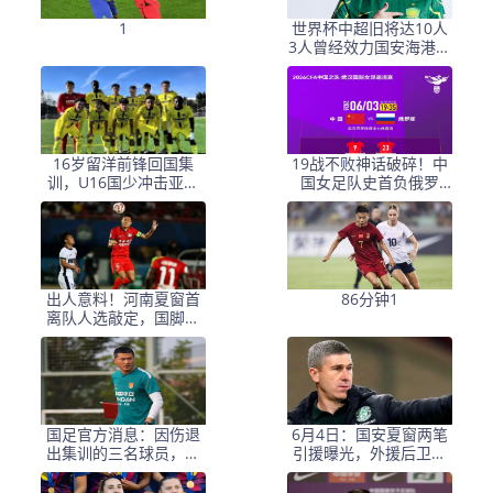
1
世界杯中超旧将达10人
3人曾经效力国安海港两
将
16岁留洋前锋回国集
19战不败神话破碎！中
训，U16国少冲击亚洲
国女足队史首负俄罗
冠军，上次残阵三连胜
斯，1
出人意料！河南夏窗首
86分钟1
离队人选敲定，国脚后
卫遭清理，水货外援反
倒安然留至合同到期
国足官方消息：因伤退
6月4日：国安夏窗两笔
出集训的三名球员，热
引援曝光，外援后卫只
身赛阵容考量升级
给踢亚冠，砸钱签回铜
梁龙主力