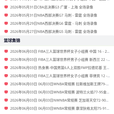
2026年05月31日CBA总决赛G3 广厦 - 上海 全场录像
2026年05月31日NBA西部决赛G7 马刺 - 雷霆 全场录像
2026年05月29日NBA西部决赛G6 雷霆 - 马刺 全场录像
2026年05月27日NBA西部决赛G5 马刺 - 雷霆 全场录像
篮球集锦
2026年06月03日 FIBA三人篮球世界杯女子小组赛 中国 16 - 21 拉脱维亚 集锦
2026年06月03日 FIBA三人篮球世界杯男子小组赛 新西兰 22 - 19 中国 集锦
2026年06月03日 热身赛-中国男篮6人上双胜FMP拉德尼基 王俊杰18+14 徐昕10+8
2026年06月03日 FIBA三人篮球世界杯女子小组赛 菲律宾 12 - 20 中国 集锦
2026年06月03日 06月03日WNBA常规赛 拉斯维加斯王牌79-69洛杉矶火花 全场集锦
2026年06月03日 06月03日WNBA常规赛 波特兰火焰77-95金州女武神 全场集锦
2026年06月03日 06月03日NWNBA常规赛 芝加哥天空72-90华盛顿神秘人 全场集锦
2026年06月03日 06月03日WNBA常规赛 康涅狄格太阳75-91亚特兰大梦想 全场集锦