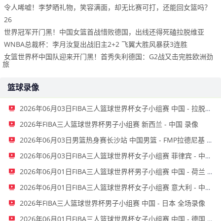
令人唏嘘！李梦晒礼物，笑容满面，却无比赛可打，还能回女篮吗？
26
世界冠军开门黑！中国女篮首战惜败德国，出线还得死磕拉脱维亚
WNBA总裁杯：李月汝复出战旧主2+2 飞翼大胜风暴获3连胜
女篮世界杯中国队迎来开门黑！首秀失利德国：G2战又击完胜欧洲劲
旅
篮球录像
2026年06月03日FIBA三人篮球世界杯女子小组赛 中国 - 拉脱维亚 录像
2026年FIBA三人篮球世界杯男子小组赛 新西兰 - 中国 录像
2026年06月03日男篮热身赛长沙站 中国男篮 - FMP拉德尼基 全场录像
2026年06月03日FIBA三人篮球世界杯女子小组赛 菲律宾 - 中国 录像
2026年06月01日FIBA三人篮球世界杯男子小组赛 中国 - 荷兰 录像
2026年06月01日FIBA三人篮球世界杯女子小组赛 意大利 - 中国 录像
2026年FIBA三人篮球世界杯男子小组赛 中国 - 日本 全场录像
2026年06月01日FIBA三人篮球世界杯女子小组赛 中国 - 德国 全场录像