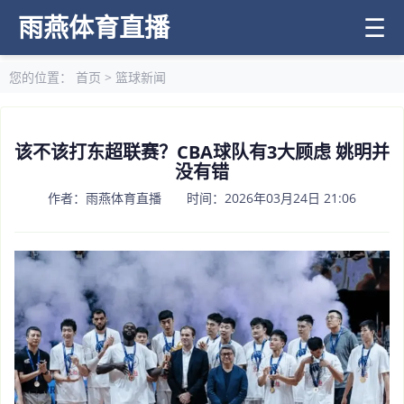
雨燕体育直播
☰
您的位置：
首页
>
篮球新闻
该不该打东超联赛？CBA球队有3大顾虑 姚明并
没有错
作者：雨燕体育直播 时间：2026年03月24日 21:06