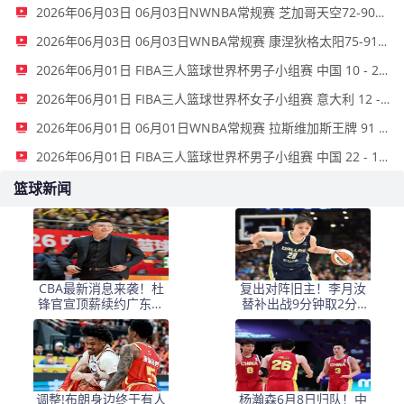
2026年06月03日 06月03日NWNBA常规赛 芝加哥天空72-90华盛顿神秘人 全场集锦
2026年06月03日 06月03日WNBA常规赛 康涅狄格太阳75-91亚特兰大梦想 全场集锦
2026年06月01日 FIBA三人篮球世界杯男子小组赛 中国 10 - 22 荷兰 全场集锦
2026年06月01日 FIBA三人篮球世界杯女子小组赛 意大利 12 - 21 中国 集锦
2026年06月01日 06月01日WNBA常规赛 拉斯维加斯王牌 91 - 81 金州女武神 集锦
2026年06月01日 FIBA三人篮球世界杯男子小组赛 中国 22 - 14 日本 全场集锦
篮球新闻
CBA最新消息来袭！杜
复出对阵旧主！李月汝
锋官宣顶薪续约广东男
替补出战9分钟取2分2
篮，杨鸣婉拒执教北控
板，飞翼大胜风暴斩获
三连胜
调整!布朗身边终于有人
杨瀚森6月8日归队！中