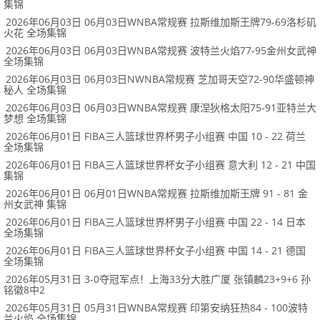
集锦
2026年06月03日 06月03日WNBA常规赛 拉斯维加斯王牌79-69洛杉矶
火花 全场集锦
2026年06月03日 06月03日WNBA常规赛 波特兰火焰77-95金州女武神
全场集锦
2026年06月03日 06月03日NWNBA常规赛 芝加哥天空72-90华盛顿神
秘人 全场集锦
2026年06月03日 06月03日WNBA常规赛 康涅狄格太阳75-91亚特兰大
梦想 全场集锦
2026年06月01日 FIBA三人篮球世界杯男子小组赛 中国 10 - 22 荷兰
全场集锦
2026年06月01日 FIBA三人篮球世界杯女子小组赛 意大利 12 - 21 中国
集锦
2026年06月01日 06月01日WNBA常规赛 拉斯维加斯王牌 91 - 81 金
州女武神 集锦
2026年06月01日 FIBA三人篮球世界杯男子小组赛 中国 22 - 14 日本
全场集锦
2026年06月01日 FIBA三人篮球世界杯女子小组赛 中国 14 - 21 德国
全场集锦
2026年05月31日 3-0夺冠军点！上海33分大胜广厦 张镇麟23+9+6 孙
铭徽8中2
2026年05月31日 05月31日WNBA常规赛 印第安纳狂热84 - 100波特
兰火焰 全场集锦