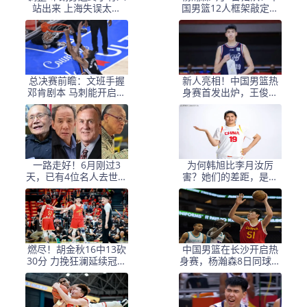
站出来 上海失误太多
国男篮12人框架敲定，
+犯规困扰
锋线王牌竟是他？
总决赛前瞻：文班手握
新人亮相！中国男篮热
邓肯剧本 马刺能开启新
身赛首发出炉，王俊杰
时代吗？
领衔+徐昕坐镇禁区
一路走好！6月刚过3
为何韩旭比李月汝厉
天，已有4位名人去世，
害？她们的差距，是张
姚明等人发文悼念
子宇选秀顺位暴跌的原
因
燃尽！胡金秋16中13砍
中国男篮在长沙开启热
30分 力挽狂澜延续冠军
身赛，杨瀚森8日同球队
悬念
会合