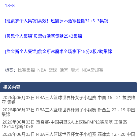
18+8
[班凯罗个人集锦]高效！班凯罗vs活塞独揽31+5+3集锦
[贝恩个人集锦]贝恩vs活塞贡献25+3集锦
[詹金斯个人集锦]詹金斯vs魔术全场拿下18分2板7助集锦
标签：
比赛集锦
NBA
篮球
活塞
魔术
NBA常规赛
相关内容
2026年06月03日 FIBA三人篮球世界杯女子小组赛 中国 16 - 21 拉脱维
亚 集锦
2026年06月03日 FIBA三人篮球世界杯男子小组赛 新西兰 22 - 19 中国
集锦
2026年06月03日 热身赛-中国男篮6人上双胜FMP拉德尼基 王俊杰
18+14 徐昕10+8
2026年06月03日 FIBA三人篮球世界杯女子小组赛 菲律宾 12 - 20 中国