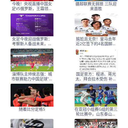
今晚！央视直播中国女
疆超联赛无弱旅 三队迎
足VS俄罗斯，王霜领衔
来首胜
出战，古雅沙举办退役
仪式
女足今夜迎战俄罗斯：
尴尬且无奈！皇马去年
考察新人备战未来，古
近2亿签下的4名国脚新
雅沙退役展玫瑰情怀
援，今夏均无缘世界杯
淄博队主帅侯志强：城
国足官方：程进、蒋光
市联赛助力中国足球“基
太、拜合拉木受伤 补招
础建设”｜专访
高天意
随着比分定格5
在亚冠小组赛G组的第三
轮比赛中，山东泰山客
场挑战韩国球队仁