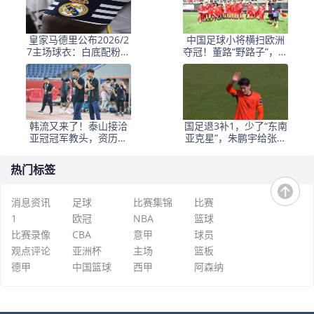
皇家马德里公布2026/2
中国足球小将横扫欧洲
7主场球衣：白底配粉与
夺冠！董路“野路子”，撕
深绿，桑巴·科纳特与邓
开了谁的遮羞布？
弗里斯转会传闻添热点
韩流又来了！泰山接洽
国足退3补1，少了“东南
亚冠冠军教头，资历与
亚克星”，朱鹏宇给张玉
名气全面压过徐正源
宁当替补 防线不稳
热门标签
消息资讯
足球
比赛集锦
比赛
1
欧冠
NBA
篮球
比赛录像
CBA
意甲
球员
观点评论
亚洲杯
主场
篮板
德甲
中国篮球
西甲
阿森纳