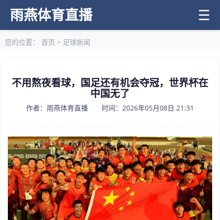
雨燕体育直播
☰
您的位置：
首页
>
足球新闻
不用熬夜看球，国足还有机会夺冠，世界杯在
中国无了
作者：雨燕体育直播 时间：2026年05月08日 21:31