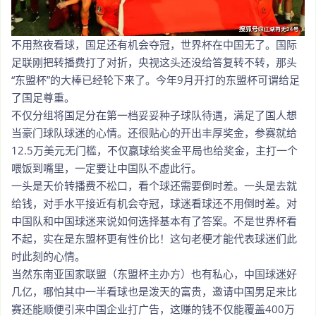
不用熬夜看球，国足还有机会夺冠，世界杯在中国无了。国际
足联刚把转播费打了对折，央视这头还没给答复转不转，那头
“东盟杯”的大棒已经轮下来了。今年9月开打的东盟杯可谓给足
了国足尊重。
不仅分组将国足分在第一档妥妥种子球队待遇，满足了国人想
当豪门球队球迷的心情。还很贴心的开出丰厚奖金，参赛就给
12.5万美元无门槛，不仅赢球给奖金平局也给奖金，主打一个
喂饭到嘴里，一定要让中国队不虚此行。
一头是天价转播费不松口，看个球还需要倒时差。一头是去就
给钱，对手水平接近有机会夺冠，球迷看球还不用倒时差。对
中国队和中国球迷来说如何选择基本有了答案。不是世界杯看
不起，实在是东盟杯更有性价比！这句老梗才能代表球迷们此
时此刻的心情。
当然东南亚国家联盟（东盟杯主办方）也有私心，中国球迷好
几亿，哪怕其中一半看球也是泼天的富贵，邀请中国男足来比
赛还能顺便引来中国企业打广告，这赚的钱不仅能覆盖400万