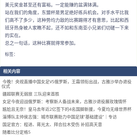
美元奖金甚至还有富裕。一定能赚的盆满钵满。
站在我们的角度，东盟杯是男足绝好练兵机会。对手水平比我
们高不了多少，这种势均力敌的比赛踢得才有意思，比起和西
班牙热身被人家瞧不起，还不如和东南亚小兄弟们切磋一下来
的实在。
总之一句话，这种比赛就得常参加。
标签：
相关内容
今晚！央视直播中国女足VS俄罗斯，王霜领衔出战，古雅沙举办退役
仪式
疆超联赛无弱旅 三队迎来首胜
女足今夜迎战俄罗斯：考察新人备战未来，古雅沙退役展玫瑰情怀
尴尬且无奈！皇马去年近2亿签下的4名国脚新援，今夏均无缘世界杯
淄博队主帅侯志强：城市联赛助力中国足球“基础建设”｜专访
国足官方：程进、蒋光太、拜合拉木受伤 补招高天意
随着比分定格5