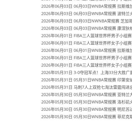
2026年06月03日 06月03日WNBA常规赛 拉斯
2026年06月03日 06月03日WNBA常规赛 波特
2026年06月03日 06月03日NWNBA常规赛 芝
2026年06月03日 06月03日WNBA常规赛 康涅
2026年06月01日 FIBA三人篮球世界杯男子小组赛 中
2026年06月01日 FIBA三人篮球世界杯女子小组赛 意
2026年06月01日 06月01日WNBA常规赛 拉斯维加
2026年06月01日 FIBA三人篮球世界杯男子小组赛 中
2026年06月01日 FIBA三人篮球世界杯女子小组赛 中
2026年05月31日 3-0夺冠军点！上海33分大胜广厦
2026年05月31日 05月31日WNBA常规赛 印第安
2026年05月31日 马刺7人上双抢七淘汰雷霆闯进总
2026年05月30日 05月30日WNBA常规赛 亚特
2026年05月30日 05月30日WNBA常规赛 洛杉
2026年05月30日 05月30日WNBA常规赛 明尼
2026年05月30日 05月30日WNBA常规赛 菲尼