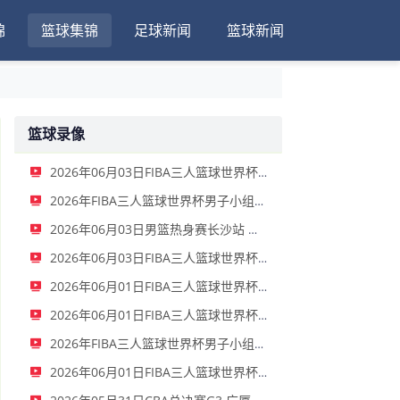
锦
篮球集锦
足球新闻
篮球新闻
篮球录像
2026年06月03日FIBA三人篮球世界杯女子小组赛 中国 - 拉脱维亚 录像
2026年FIBA三人篮球世界杯男子小组赛 新西兰 - 中国 录像
2026年06月03日男篮热身赛长沙站 中国男篮 - FMP拉德尼基 全场录像
2026年06月03日FIBA三人篮球世界杯女子小组赛 菲律宾 - 中国 录像
2026年06月01日FIBA三人篮球世界杯男子小组赛 中国 - 荷兰 录像
2026年06月01日FIBA三人篮球世界杯女子小组赛 意大利 - 中国 录像
2026年FIBA三人篮球世界杯男子小组赛 中国 - 日本 全场录像
2026年06月01日FIBA三人篮球世界杯女子小组赛 中国 - 德国 全场录像