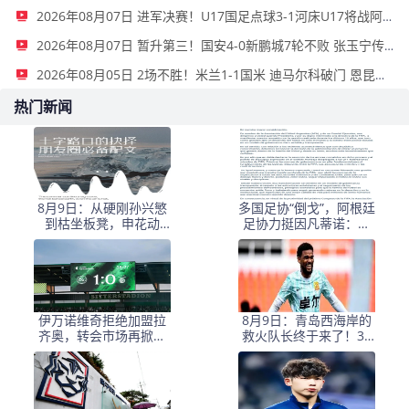
2026年08月07日 进军决赛！U17国足点球3-1河床U17将战阿森纳 江宇涵替补两扑点
2026年08月07日 暂升第三！国安4-0新鹏城7轮不败 张玉宁传射达万双响法比奥破门
2026年08月05日 2场不胜！米兰1-1国米 迪马尔科破门 恩昆库造点+点射拉莫斯登场
热门新闻
8月9日：从硬刚孙兴慜
多国足协“倒戈”，阿根廷
到枯坐板凳，申花动
足协力挺因凡蒂诺：国
荡，国脚杨泽翔续约何
际足联今后应继续在其
去何从？
领导下前行
伊万诺维奇拒绝加盟拉
8月9日：青岛西海岸的
齐奥，转会市场再掀波
救火队长终于来了！31
澜！
岁巴西中锋头槌能力逆
天，郑智的亚冠梦全靠
他？