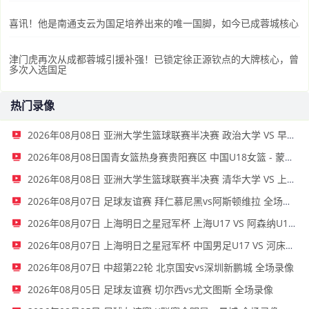
喜讯！他是南通支云为国足培养出来的唯一国脚，如今已成蓉城核心
津门虎再次从成都蓉城引援补强！已锁定徐正源钦点的大牌核心，曾
多次入选国足
热门录像
2026年08月08日 亚洲大学生篮球联赛半决赛 政治大学 VS 早稻田大学 全场录像
2026年08月08日国青女篮热身赛贵阳赛区 中国U18女篮 - 蒙古女篮 全场录像
2026年08月08日 亚洲大学生篮球联赛半决赛 清华大学 VS 上海交通大学 全场录像
2026年08月07日 足球友谊赛 拜仁慕尼黑vs阿斯顿维拉 全场录像
2026年08月07日 上海明日之星冠军杯 上海U17 VS 阿森纳U17 全场录像
2026年08月07日 上海明日之星冠军杯 中国男足U17 VS 河床U17 全场录像
2026年08月07日 中超第22轮 北京国安vs深圳新鹏城 全场录像
2026年08月05日 足球友谊赛 切尔西vs尤文图斯 全场录像