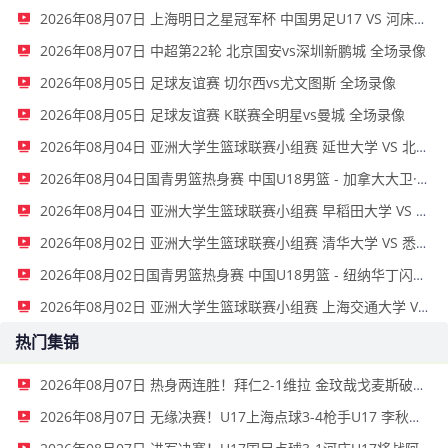
2026年08月07日 上海明日之星冠军杯 中国男足U17 VS 河床U17 全场录像
2026年08月07日 中超第22轮 北京国安vs深圳新鹏城 全场录像
2026年08月05日 足球友谊赛 切尔西vs尤文图斯 全场录像
2026年08月05日 足球友谊赛 K联赛全明星vs曼城 全场录像
2026年08月04日 亚洲大学生篮球联赛小组赛 延世大学 VS 北京大学 全场录像
2026年08月04日国青男篮热身赛 中国U18男篮 - 加拿大大卫·安篮球学院 全场录像
2026年08月04日 亚洲大学生篮球联赛小组赛 早稻田大学 VS 清华大学 全场录像
2026年08月02日 亚洲大学生篮球联赛小组赛 清华大学 VS 悉尼大学 全场录像
2026年08月02日国青男篮热身赛 中国U18男篮 - 纽纳华丁闪电队 全场录像
2026年08月02日 亚洲大学生篮球联赛小组赛 上海交通大学 VS 蒙古国立大学 全场录像
热门集锦
2026年08月07日 热身两连胜！拜仁2-1维拉 金玟哉戈麦斯破门迪亚斯替补建功
2026年08月07日 无缘决赛！U17上海点球3-4枪手U17 李秋甫、李文博失点王启戎扑点