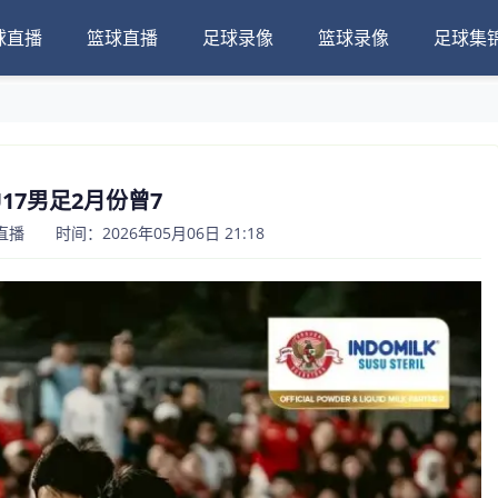
球直播
篮球直播
足球录像
篮球录像
足球集
U17男足2月份曾7
 时间：2026年05月06日 21:18