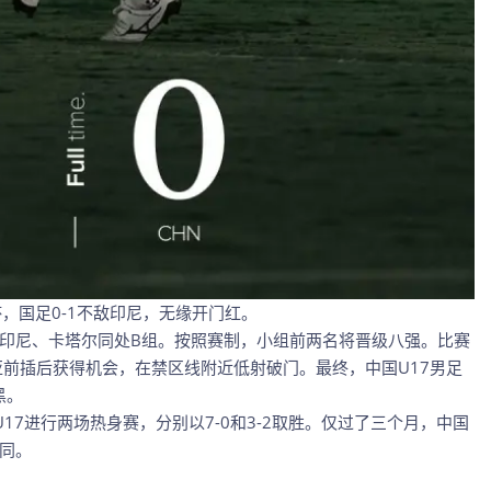
杯，国足0-1不敌印尼，无缘开门红。
、印尼、卡塔尔同处B组。按照赛制，小组前两名将晋级八强。比赛
亚前插后获得机会，在禁区线附近低射破门。最终，中国U17男足
黑。
17进行两场热身赛，分别以7-0和3-2取胜。仅过了三个月，中国
不同。