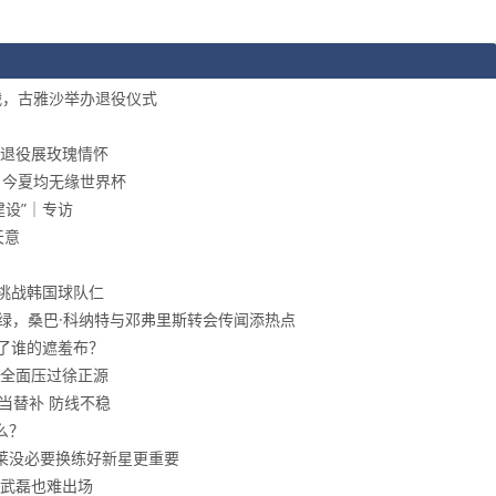
战，古雅沙举办退役仪式
退役展玫瑰情怀
，今夏均无缘世界杯
设”｜专访
天意
挑战韩国球队仁
深绿，桑巴·科纳特与邓弗里斯转会传闻添热点
开了谁的遮羞布？
全面压过徐正源
当替补 防线不稳
么？
莱莱没必要换练好新星更重要
武磊也难出场