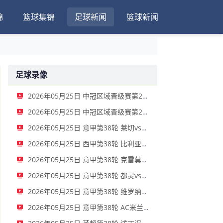
锦
篮球集锦
足球新闻
篮球新闻
足球录像
2026年05月25日 中冠区域晋级赛第2轮 陕西宝鸡联腾 VS 北京灵动星空 全场录像
2026年05月25日 中冠区域晋级赛第2轮 济南泉盛山大 VS 山东球探 全场录像
2026年05月25日 意甲第38轮 莱切vs热那亚 全场录像
2026年05月25日 西甲第38轮 比利亚雷亚尔vs马德里竞技 全场录像
2026年05月25日 意甲第38轮 克雷莫内塞vs科莫 全场录像
2026年05月25日 意甲第38轮 都灵vs尤文图斯 全场录像
2026年05月25日 意甲第38轮 维罗纳vs罗马 全场录像
2026年05月25日 意甲第38轮 AC米兰vs卡利亚里 全场录像