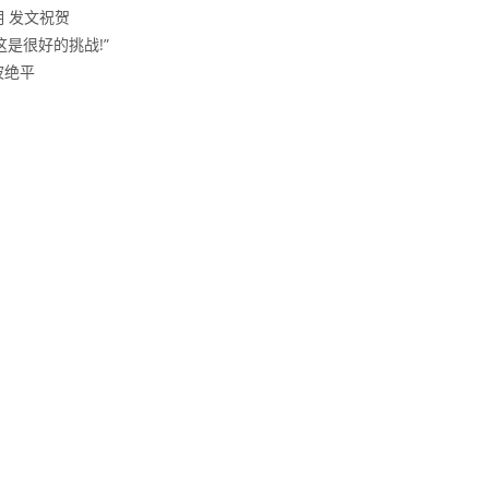
 发文祝贺
是很好的挑战!”
波绝平